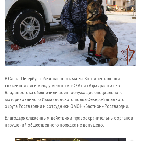
В Санкт-Петербурге безопасность матча Континентальной
хоккейной лиги между местным «СКА» и «Адмиралом» из
Владивостока обеспечили военнослужащие специального
моторизованного Измайловского полка Северо-Западного
округа Росгвардии и сотрудники ОМОН «Бастион» Росгвардии.
Благодаря слаженным действиям правоохранительных органов
нарушений общественного порядка не допущено.