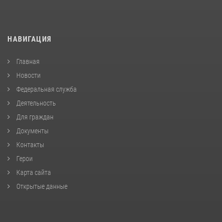
НАВИГАЦИЯ
Главная
Новости
Федеральная служба
Деятельность
Для граждан
Документы
Контакты
Герои
Карта сайта
Открытые данные