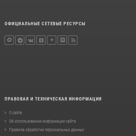
ОФИЦИАЛЬНЫЕ СЕТЕВЫЕ РЕСУРСЫ
ПРАВОВАЯ И ТЕХНИЧЕСКАЯ ИНФОРМАЦИЯ
О сайте
Об использовании информации сайта
Правила обработки персональных данных