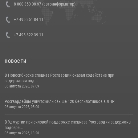
8 800 350 08 97 (автоинформатор)
боевого опыта
08 июля 2026, 07:01
+7 495 361 84 11
+7 495 622 39 11
НОВОСТИ
В Новосибирске спецназ Росгвардии оказал содействие при
задержании под...
06 августа 2026, 07:09
Росгвардейцы уничтожили свыше 120 беспилотников в ЛНР
06 августа 2026, 05:00
В Удмуртии при силовой поддержке спецназа Росгвардии задержаны
подозре...
05 августа 2026, 13:20