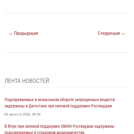
← Предыдущая
Следующая →
ЛЕНТА НОВОСТЕЙ
Подозреваемые в незаконном обороте запрещенных веществ
задержаны в Дагестане при силовой поддержке Росгвардии
06 августа 2026, 09:00
В Югре при силовой поддержке ОМОН Росгвардии задержаны
подозреваемые в страховом мошенничестве