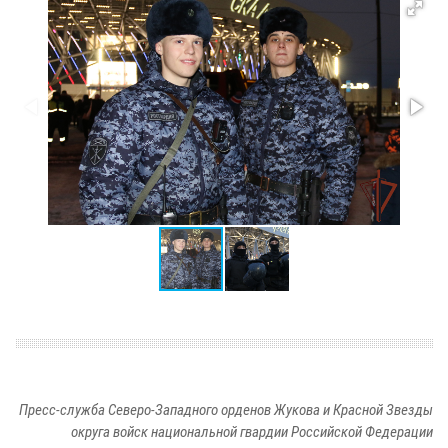
Пресс-служба Северо-Западного орденов Жукова и Красной Звезды
округа войск национальной гвардии Российской Федерации