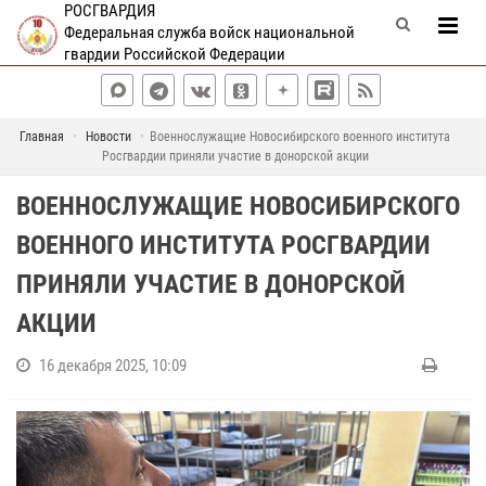
РОСГВАРДИЯ
Федеральная служба войск национальной
гвардии Российской Федерации
Главная
Новости
Военнослужащие Новосибирского военного института
Росгвардии приняли участие в донорской акции
ВОЕННОСЛУЖАЩИЕ НОВОСИБИРСКОГО
ВОЕННОГО ИНСТИТУТА РОСГВАРДИИ
ПРИНЯЛИ УЧАСТИЕ В ДОНОРСКОЙ
АКЦИИ
16 декабря 2025, 10:09