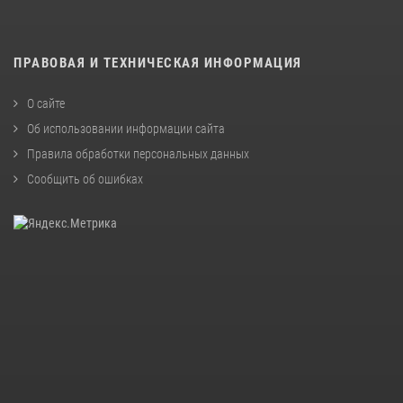
ПРАВОВАЯ И ТЕХНИЧЕСКАЯ ИНФОРМАЦИЯ
О сайте
Об использовании информации сайта
Правила обработки персональных данных
Сообщить об ошибках