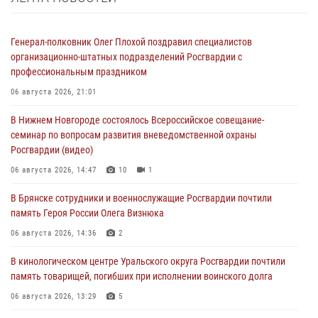
Генерал-полковник Олег Плохой поздравил специалистов
организационно-штатных подразделений Росгвардии с
профессиональным праздником
06 августа 2026, 21:01
В Нижнем Новгороде состоялось Всероссийское совещание-
семинар по вопросам развития вневедомственной охраны
Росгвардии (видео)
06 августа 2026, 14:47
10
1
В Брянске сотрудники и военнослужащие Росгвардии почтили
память Героя России Олега Визнюка
06 августа 2026, 14:36
2
В кинологическом центре Уральского округа Росгвардии почтили
память товарищей, погибших при исполнении воинского долга
06 августа 2026, 13:29
5