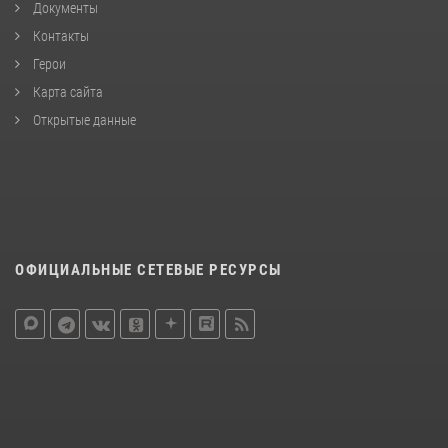
Документы
Контакты
Герои
Карта сайта
Открытые данные
ОФИЦИАЛЬНЫЕ СЕТЕВЫЕ РЕСУРСЫ