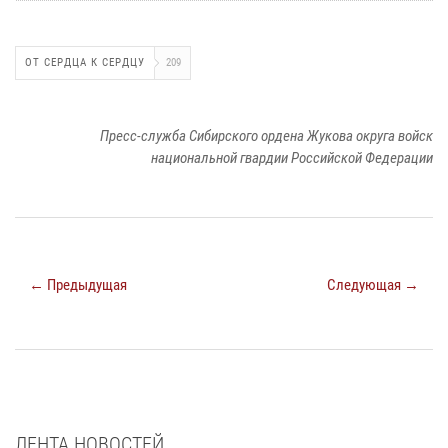
ОТ СЕРДЦА К СЕРДЦУ
209
Пресс-служба Сибирского ордена Жукова округа войск
национальной гвардии Российской Федерации
← Предыдущая
Следующая →
ЛЕНТА НОВОСТЕЙ