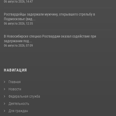
06 августа 2026, 14:47
Росгвардейцы задержали мужчину, открывшего стрельбу в
Подмосковье (вид...
06 августа 2026, 12:35
В Новосибирске спецназ Росгвардии оказал содействие при
задержании под...
06 августа 2026, 07:09
НАВИГАЦИЯ
Главная
Новости
Федеральная служба
Деятельность
Для граждан