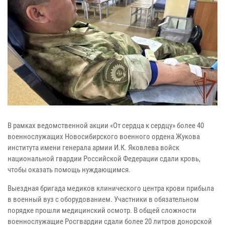
В рамках ведомственной акции «От сердца к сердцу» более 40
военнослужащих Новосибирского военного ордена Жукова
института имени генерала армии И.К. Яковлева войск
национальной гвардии Российской Федерации сдали кровь,
чтобы оказать помощь нуждающимся.
Выездная бригада медиков клинического центра крови прибыла
в военный вуз с оборудованием. Участники в обязательном
порядке прошли медицинский осмотр. В общей сложности
военнослужащие Росгвардии сдали более 20 литров донорской