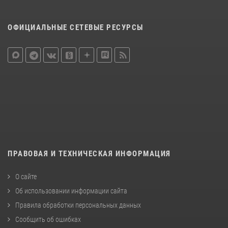
ОФИЦИАЛЬНЫЕ СЕТЕВЫЕ РЕСУРСЫ
ПРАВОВАЯ И ТЕХНИЧЕСКАЯ ИНФОРМАЦИЯ
О сайте
Об использовании информации сайта
Правила обработки персональных данных
Сообщить об ошибках