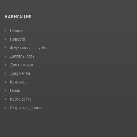
НАВИГАЦИЯ
Главная
Новости
Федеральная служба
Деятельность
Для граждан
Документы
Контакты
Герои
Карта сайта
Открытые данные