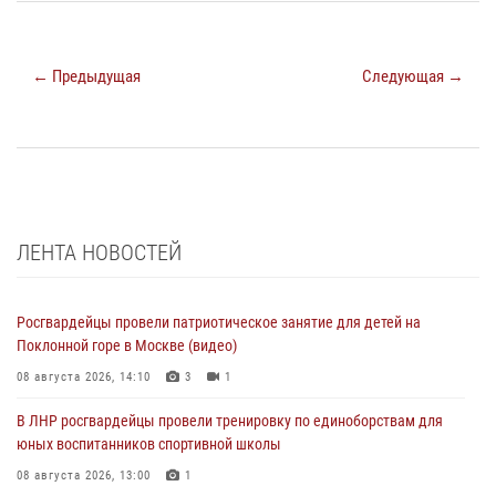
← Предыдущая
Следующая →
ЛЕНТА НОВОСТЕЙ
Росгвардейцы провели патриотическое занятие для детей на
Поклонной горе в Москве (видео)
08 августа 2026, 14:10
3
1
В ЛНР росгвардейцы провели тренировку по единоборствам для
юных воспитанников спортивной школы
08 августа 2026, 13:00
1