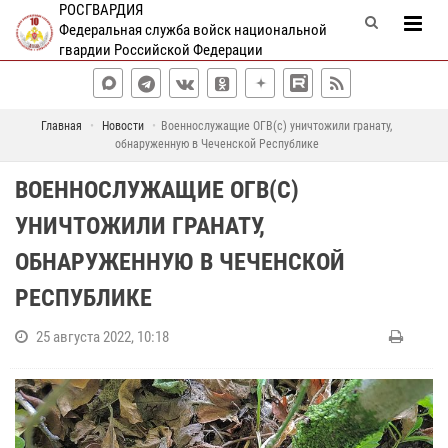
РОСГВАРДИЯ
Федеральная служба войск национальной
гвардии Российской Федерации
Главная
Новости
Военнослужащие ОГВ(с) уничтожили гранату,
обнаруженную в Чеченской Республике
ВОЕННОСЛУЖАЩИЕ ОГВ(С)
УНИЧТОЖИЛИ ГРАНАТУ,
ОБНАРУЖЕННУЮ В ЧЕЧЕНСКОЙ
РЕСПУБЛИКЕ
25 августа 2022, 10:18