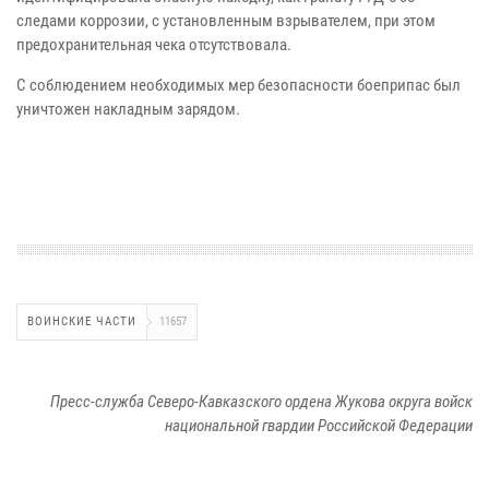
следами коррозии, с установленным взрывателем, при этом
предохранительная чека отсутствовала.
С соблюдением необходимых мер безопасности боеприпас был
уничтожен накладным зарядом.
ВОИНСКИЕ ЧАСТИ
11657
Пресс-служба Северо-Кавказского ордена Жукова округа войск
национальной гвардии Российской Федерации