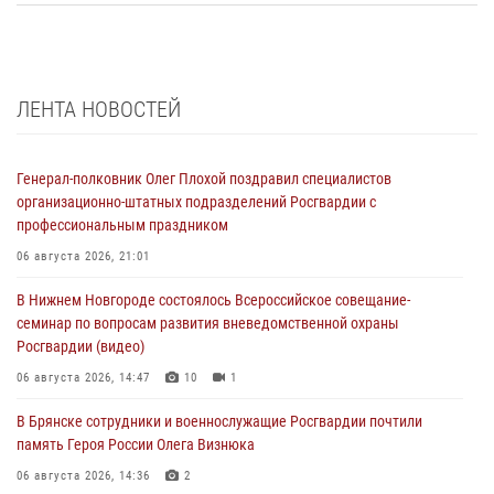
ЛЕНТА НОВОСТЕЙ
Генерал-полковник Олег Плохой поздравил специалистов
организационно-штатных подразделений Росгвардии с
профессиональным праздником
06 августа 2026, 21:01
В Нижнем Новгороде состоялось Всероссийское совещание-
семинар по вопросам развития вневедомственной охраны
Росгвардии (видео)
06 августа 2026, 14:47
10
1
В Брянске сотрудники и военнослужащие Росгвардии почтили
память Героя России Олега Визнюка
06 августа 2026, 14:36
2