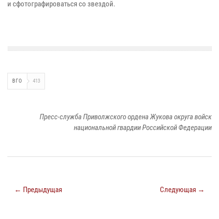
и сфотографироваться со звездой.
ВГО
413
Пресс-служба Приволжского ордена Жукова округа войск
национальной гвардии Российской Федерации
← Предыдущая
Следующая →