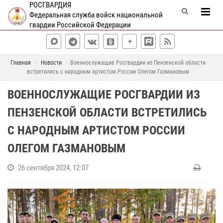
РОСГВАРДИЯ
Федеральная служба войск национальной
гвардии Российской Федерации
Главная
Новости
Военнослужащие Росгвардии из Пензенской области
встретились с народным артистом России Олегом Газмановым
ВОЕННОСЛУЖАЩИЕ РОСГВАРДИИ ИЗ
ПЕНЗЕНСКОЙ ОБЛАСТИ ВСТРЕТИЛИСЬ
С НАРОДНЫМ АРТИСТОМ РОССИИ
ОЛЕГОМ ГАЗМАНОВЫМ
26 сентября 2024, 12:07