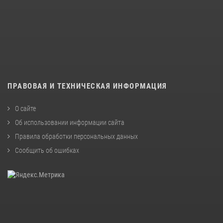
ПРАВОВАЯ И ТЕХНИЧЕСКАЯ ИНФОРМАЦИЯ
О сайте
Об использовании информации сайта
Правила обработки персональных данных
Сообщить об ошибках