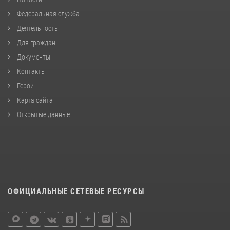
Федеральная служба
Деятельность
Для граждан
Документы
Контакты
Герои
Карта сайта
Открытые данные
ОФИЦИАЛЬНЫЕ СЕТЕВЫЕ РЕСУРСЫ