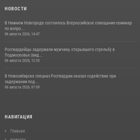
НОВОСТИ
В Нижнем Новгороде состоялось Всероссийское совещание-семинар
по вопро...
06 августа 2026, 14:47
Росгвардейцы задержали мужчину, открывшего стрельбу в
Подмосковье (вид...
06 августа 2026, 12:35
В Новосибирске спецназ Росгвардии оказал содействие при
задержании под...
06 августа 2026, 07:09
НАВИГАЦИЯ
Главная
Новости