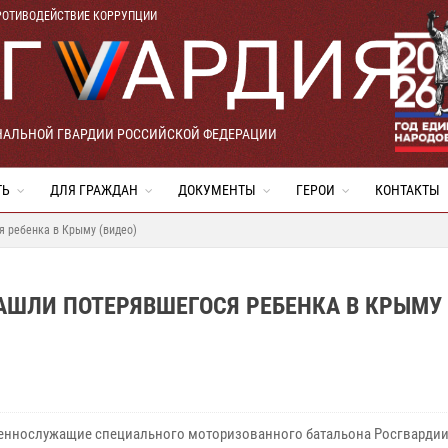
РОТИВОДЕЙСТВИЕ КОРРУПЦИИ
НАЛЬНОЙ ГВАРДИИ РОССИЙСКОЙ ФЕДЕРАЦИИ
ТЬ
ДЛЯ ГРАЖДАН
ДОКУМЕНТЫ
ГЕРОИ
КОНТАКТЫ
 ребенка в Крыму (видео)
ШЛИ ПОТЕРЯВШЕГОСЯ РЕБЕНКА В КРЫМУ
оеннослужащие специального моторизованного батальона Росгвардии