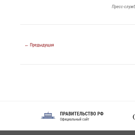
Пресс-служб
← Предыдущая
ПРАВИТЕЛЬСТВО РФ
Сов
Официальный сайт
Феде