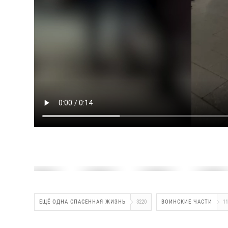
ЕЩЁ ОДНА СПАСЕННАЯ ЖИЗНЬ
3220
ВОИНСКИЕ ЧАСТИ
11