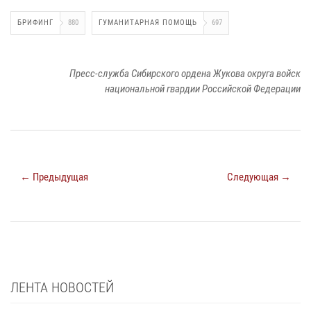
БРИФИНГ
880
ГУМАНИТАРНАЯ ПОМОЩЬ
697
Пресс-служба Сибирского ордена Жукова округа войск
национальной гвардии Российской Федерации
← Предыдущая
Следующая →
ЛЕНТА НОВОСТЕЙ