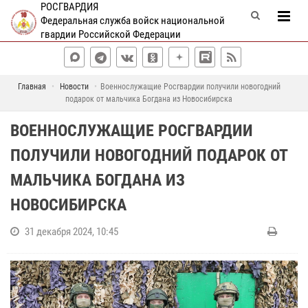
РОСГВАРДИЯ
Федеральная служба войск национальной
гвардии Российской Федерации
Главная
Новости
Военнослужащие Росгвардии получили новогодний
подарок от мальчика Богдана из Новосибирска
ВОЕННОСЛУЖАЩИЕ РОСГВАРДИИ
ПОЛУЧИЛИ НОВОГОДНИЙ ПОДАРОК ОТ
МАЛЬЧИКА БОГДАНА ИЗ
НОВОСИБИРСКА
31 декабря 2024, 10:45