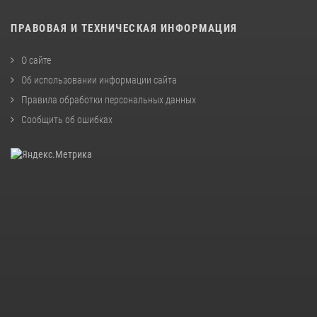
ПРАВОВАЯ И ТЕХНИЧЕСКАЯ ИНФОРМАЦИЯ
О сайте
Об использовании информации сайта
Правила обработки персональных данных
Сообщить об ошибках