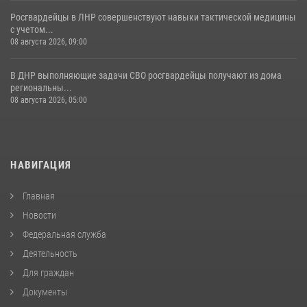
Росгвардейцы в ЛНР совершенствуют навыки тактической медицины
с учетом...
08 августа 2026, 09:00
В ДНР выполняющие задачи СВО росгвардейцы получают из дома
региональны...
08 августа 2026, 05:00
НАВИГАЦИЯ
Главная
Новости
Федеральная служба
Деятельность
Для граждан
Документы