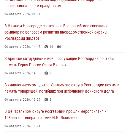
профессиональным праздником
06 августа 2026, 21:01
В Нижнем Новгороде состоялось Всероссийское совещание-
семинар по вопросам развития вневедомственной охраны
Росгвардии (видео)
06 августа 2026, 14:47
10
1
В Брянске сотрудники и военнослужащие Росгвардии почтили
память Героя России Олега Визнюка
06 августа 2026, 14:36
2
В кинологическом центре Уральского округа Росгвардии почтили
память товарищей, погибших при исполнении воинского долга
06 августа 2026, 13:29
5
В Центральном округе Росгвардии прошли мероприятия к
108‑летию генерала армии И.К. Яковлева
06 августа 2026, 13:24