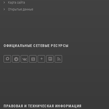
Карта сайта
Открытые данные
ОФИЦИАЛЬНЫЕ СЕТЕВЫЕ РЕСУРСЫ
ПРАВОВАЯ И ТЕХНИЧЕСКАЯ ИНФОРМАЦИЯ