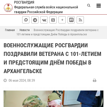
РОСГВАРДИЯ
Федеральная служба войск национальной
гвардии Российской Федерации
Главная
Новости
Военнослужащие Росгвардии поздравили ветерана с
101-летием и предстоящим Днём Победы в Архангельске
ВОЕННОСЛУЖАЩИЕ РОСГВАРДИИ
ПОЗДРАВИЛИ ВЕТЕРАНА С 101-ЛЕТИЕМ
И ПРЕДСТОЯЩИМ ДНЁМ ПОБЕДЫ В
АРХАНГЕЛЬСКЕ
06 мая 2024, 08:39