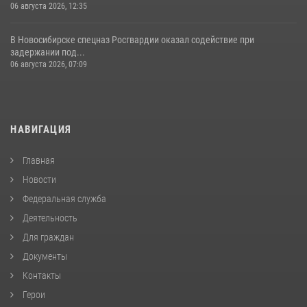
06 августа 2026, 12:35
В Новосибирске спецназ Росгвардии оказал содействие при
задержании под...
06 августа 2026, 07:09
НАВИГАЦИЯ
Главная
Новости
Федеральная служба
Деятельность
Для граждан
Документы
Контакты
Герои