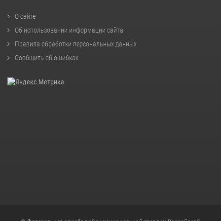
О сайте
Об использовании информации сайта
Правила обработки персональных данных
Сообщить об ошибках