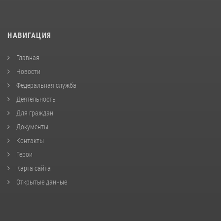
НАВИГАЦИЯ
Главная
Новости
Федеральная служба
Деятельность
Для граждан
Документы
Контакты
Герои
Карта сайта
Открытые данные