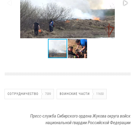
СОТРУДНИЧЕСТВО
7589
ВОИНСКИЕ ЧАСТИ
11650
Пресс-служба Сибирского ордена Жукова округа войск
национальной гвардии Российской Федерации