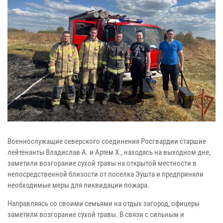
Военнослужащие северского соединения Росгвардии старшие
лейтенанты Владислав А. и Артем Х., находясь на выходном дне,
заметили возгорание сухой травы на открытой местности в
непосредственной близости от поселка Эушта и предприняли
необходимые меры для ликвидации пожара.
Направляясь со своими семьями на отдых загород, офицеры
заметили возгорание сухой травы. В связи с сильным и