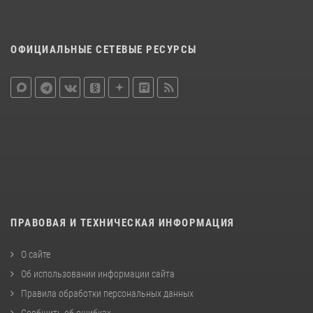
ОФИЦИАЛЬНЫЕ СЕТЕВЫЕ РЕСУРСЫ
ПРАВОВАЯ И ТЕХНИЧЕСКАЯ ИНФОРМАЦИЯ
О сайте
Об использовании информации сайта
Правила обработки персональных данных