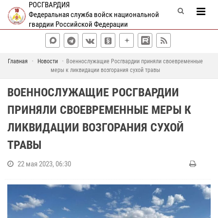
РОСГВАРДИЯ
Федеральная служба войск национальной
гвардии Российской Федерации
Главная
Новости
Военнослужащие Росгвардии приняли своевременные
меры к ликвидации возгорания сухой травы
ВОЕННОСЛУЖАЩИЕ РОСГВАРДИИ
ПРИНЯЛИ СВОЕВРЕМЕННЫЕ МЕРЫ К
ЛИКВИДАЦИИ ВОЗГОРАНИЯ СУХОЙ
ТРАВЫ
22 мая 2023, 06:30