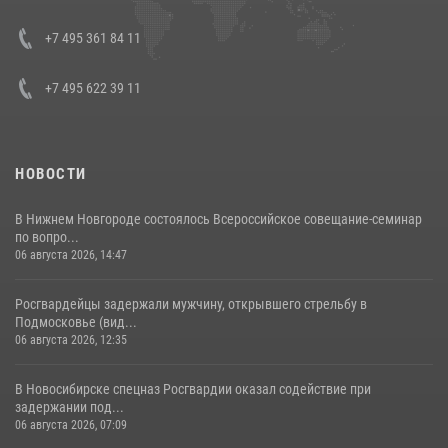
08 июля 2026, 07:01
+7 495 361 84 11
+7 495 622 39 11
НОВОСТИ
В Нижнем Новгороде состоялось Всероссийское совещание-семинар
по вопро...
06 августа 2026, 14:47
Росгвардейцы задержали мужчину, открывшего стрельбу в
Подмосковье (вид...
06 августа 2026, 12:35
В Новосибирске спецназ Росгвардии оказал содействие при
задержании под...
06 августа 2026, 07:09