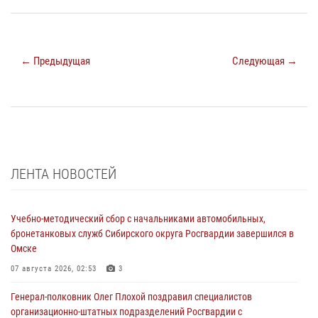
← Предыдущая
Следующая →
ЛЕНТА НОВОСТЕЙ
Учебно-методический сбор с начальниками автомобильных,
бронетанковых служб Сибирского округа Росгвардии завершился в
Омске
07 августа 2026, 02:53
3
Генерал-полковник Олег Плохой поздравил специалистов
организационно-штатных подразделений Росгвардии с