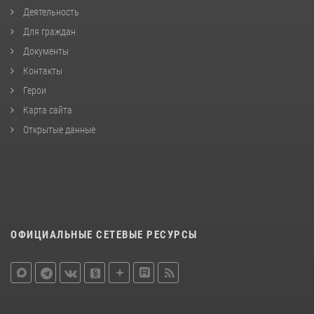
Деятельность
Для граждан
Документы
Контакты
Герои
Карта сайта
Открытые данные
ОФИЦИАЛЬНЫЕ СЕТЕВЫЕ РЕСУРСЫ