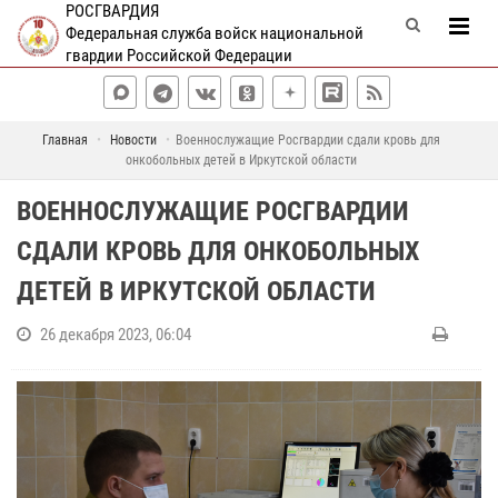
РОСГВАРДИЯ
Федеральная служба войск национальной
гвардии Российской Федерации
Главная
Новости
Военнослужащие Росгвардии сдали кровь для
онкобольных детей в Иркутской области
ВОЕННОСЛУЖАЩИЕ РОСГВАРДИИ
СДАЛИ КРОВЬ ДЛЯ ОНКОБОЛЬНЫХ
ДЕТЕЙ В ИРКУТСКОЙ ОБЛАСТИ
26 декабря 2023, 06:04