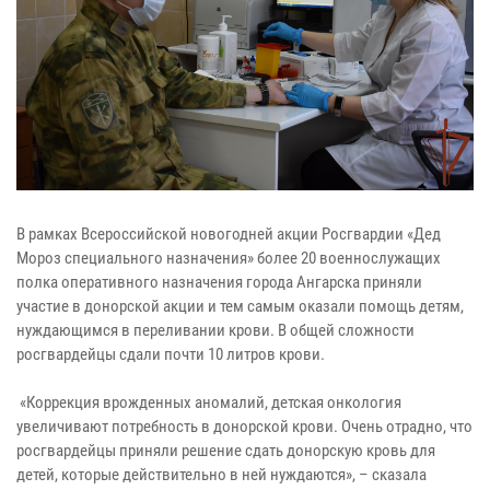
В рамках Всероссийской новогодней акции Росгвардии «Дед
Мороз специального назначения» более 20 военнослужащих
полка оперативного назначения города Ангарска приняли
участие в донорской акции и тем самым оказали помощь детям,
нуждающимся в переливании крови. В общей сложности
росгвардейцы сдали почти 10 литров крови.
«Коррекция врожденных аномалий, детская онкология
увеличивают потребность в донорской крови. Очень отрадно, что
росгвардейцы приняли решение сдать донорскую кровь для
детей, которые действительно в ней нуждаются», – сказала