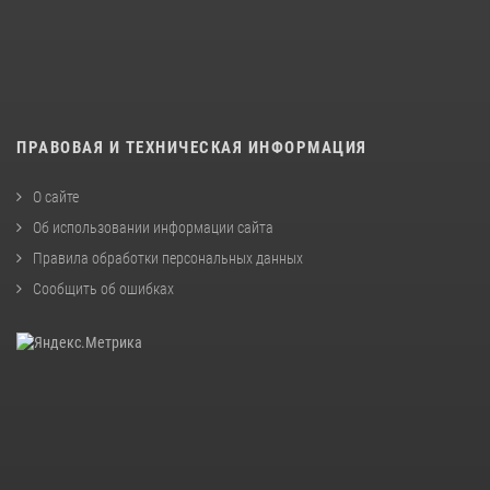
ПРАВОВАЯ И ТЕХНИЧЕСКАЯ ИНФОРМАЦИЯ
О сайте
Об использовании информации сайта
Правила обработки персональных данных
Сообщить об ошибках