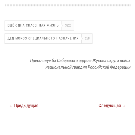
ЕЩЁ ОДНА СПАСЕННАЯ ЖИЗНЬ
3220
ДЕД МОРОЗ СПЕЦИАЛЬНОГО НАЗНАЧЕНИЯ
258
Пресс-служба Сибирского ордена Жукова округа войск
национальной гвардии Российской Федерации
← Предыдущая
Следующая →