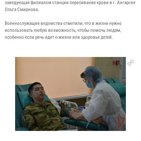
заведующая филиалом станции переливания крови в г. Ангарске
Ольга Смирнова.
Военнослужащие ведомства отметили, что в жизни нужно
использовать любую возможность, чтобы помочь людям,
особенно если речь идет о жизни или здоровье детей.