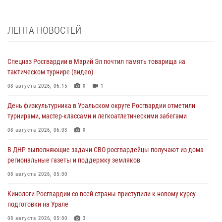
ЛЕНТА НОВОСТЕЙ
Спецназ Росгвардии в Марий Эл почтил память товарища на
тактическом турнире (видео)
08 августа 2026, 06:15
9
1
День физкультурника в Уральском округе Росгвардии отметили
турнирами, мастер-классами и легкоатлетическими забегами
08 августа 2026, 06:03
9
В ДНР выполняющие задачи СВО росгвардейцы получают из дома
региональные газеты и поддержку земляков
08 августа 2026, 05:00
Кинологи Росгвардии со всей страны приступили к новому курсу
подготовки на Урале
08 августа 2026, 05:00
3