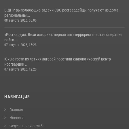
В ДНР выполняющие задачи СВО росгвардейцы получают из дома
региональны...
08 августа 2026, 05:00
«Росгвардия. Вехи истории»: первая антитеррористическая операция
войск...
07 августа 2026, 15:28
Юные гости из летних лагерей посетили кинологический центр
Росгвардии ...
07 августа 2026, 12:20
НАВИГАЦИЯ
Главная
Новости
Федеральная служба