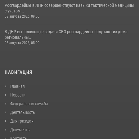
Росгвардейцы в ЛНР совершенствуют навыки тактической медицины
с учетом...
08 августа 2026, 09:00
В ДНР выполняющие задачи СВО росгвардейцы получают из дома
региональны...
08 августа 2026, 05:00
НАВИГАЦИЯ
Главная
Новости
Федеральная служба
Деятельность
Для граждан
Документы
Контакты