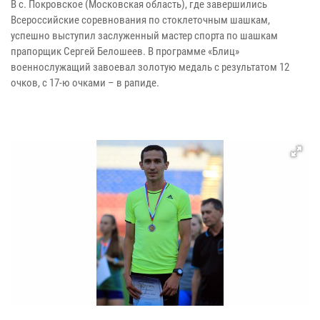
В с. Покровское (Московская область), где завершились
Всероссийские соревнования по стоклеточным шашкам,
успешно выступил заслуженный мастер спорта по шашкам
прапорщик Сергей Белошеев. В программе «Блиц»
военнослужащий завоевал золотую медаль с результатом 12
очков, с 17-ю очками – в рапиде.