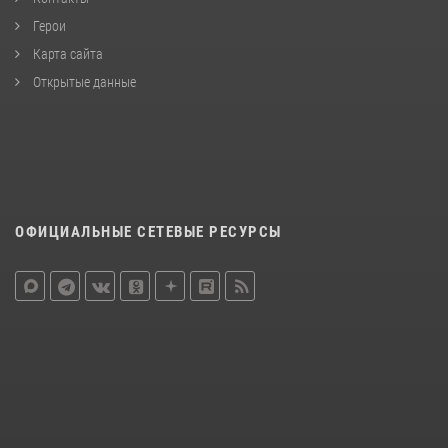
Герои
Карта сайта
Открытые данные
ОФИЦИАЛЬНЫЕ СЕТЕВЫЕ РЕСУРСЫ