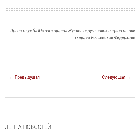
Пресс-служба Южного ордена Жукова округа войск национальной
гвардии Российской Федерации
← Предыдущая
Следующая →
ЛЕНТА НОВОСТЕЙ