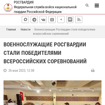
РОСГВАРДИЯ
Федеральная служба войск национальной
гвардии Российской Федерации
Главная
Новости
Военнослужащие Росгвардии стали победителями
всероссийских соревнований
ВОЕННОСЛУЖАЩИЕ РОСГВАРДИИ
СТАЛИ ПОБЕДИТЕЛЯМИ
ВСЕРОССИЙСКИХ СОРЕВНОВАНИЙ
26 мая 2023, 12:08