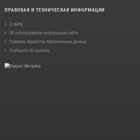
ПРАВОВАЯ И ТЕХНИЧЕСКАЯ ИНФОРМАЦИЯ
О сайте
Об использовании информации сайта
Правила обработки персональных данных
Сообщить об ошибках