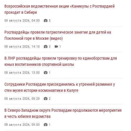
Всероссийская ведомственная акции «Каникулы с Росгвардией
проходит в Сибири
09 августа 2026, 04:00
5
Росгвардейцы провели патриотическое занятие для детей на
Поклонной горе в Москве (видео)
08 августа 2026, 14:10
3
1
В ЛНР росгвардейцы провели тренировку по единоборствам для
юных воспитанников спортивной школы
08 августа 2026, 13:00
1
Сотрудники Росгвардии присоединились к утренней разминке у
стен музея истории космонавтики в Калуге
08 августа 2026, 09:29
2
В Северо-Западном округе Росгвардии продолжаются мероприятия
в честь юбилея ведомства
08 августа 2026, 09:03
1