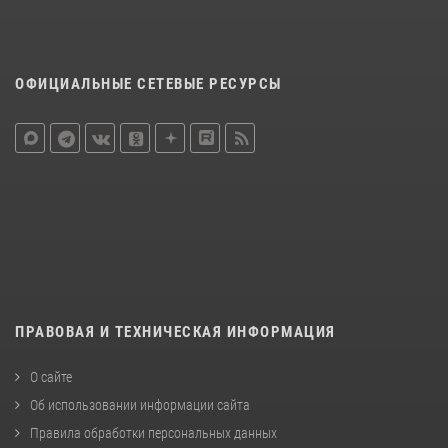
ОФИЦИАЛЬНЫЕ СЕТЕВЫЕ РЕСУРСЫ
ПРАВОВАЯ И ТЕХНИЧЕСКАЯ ИНФОРМАЦИЯ
О сайте
Об использовании информации сайта
Правила обработки персональных данных