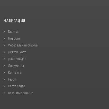
НАВИГАЦИЯ
Главная
Новости
Федеральная служба
Деятельность
Для граждан
Документы
Контакты
Герои
Карта сайта
Открытые данные