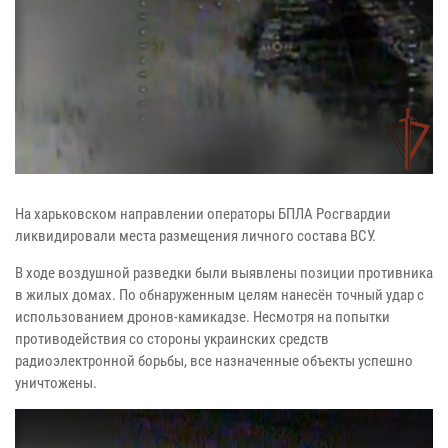
На харьковском направлении операторы БПЛА Росгвардии
ликвидировали места размещения личного состава ВСУ.
В ходе воздушной разведки были выявлены позиции противника
в жилых домах. По обнаруженным целям нанесён точный удар с
использованием дронов-камикадзе. Несмотря на попытки
противодействия со стороны украинских средств
радиоэлектронной борьбы, все назначенные объекты успешно
уничтожены.