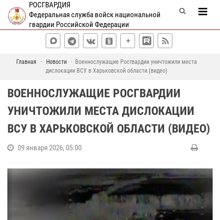
РОСГВАРДИЯ
Федеральная служба войск национальной
гвардии Российской Федерации
Главная
Новости
Военнослужащие Росгвардии уничтожили места
дислокации ВСУ в Харьковской области (видео)
ВОЕННОСЛУЖАЩИЕ РОСГВАРДИИ
УНИЧТОЖИЛИ МЕСТА ДИСЛОКАЦИИ
ВСУ В ХАРЬКОВСКОЙ ОБЛАСТИ (ВИДЕО)
09 января 2026, 05:00