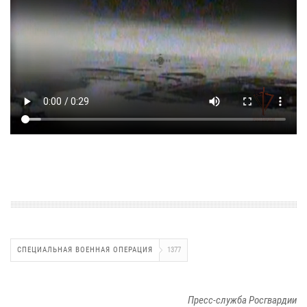
СПЕЦИАЛЬНАЯ ВОЕННАЯ ОПЕРАЦИЯ
1377
Пресс-служба Росгвардии