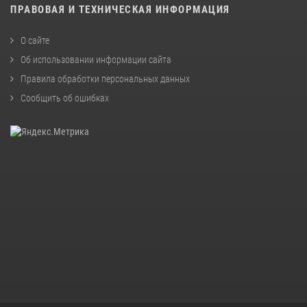
ПРАВОВАЯ И ТЕХНИЧЕСКАЯ ИНФОРМАЦИЯ
О сайте
Об использовании информации сайта
Правила обработки персональных данных
Сообщить об ошибках