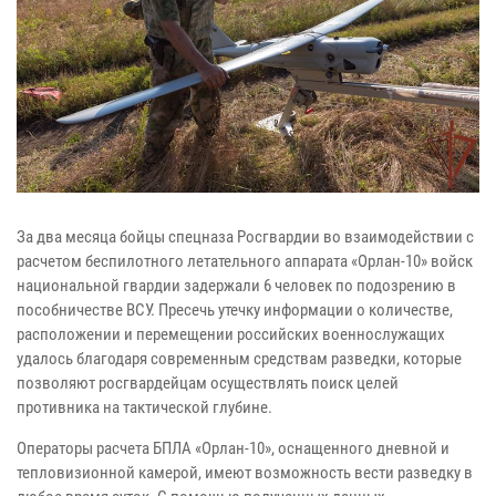
За два месяца бойцы спецназа Росгвардии во взаимодействии с
расчетом беспилотного летательного аппарата «Орлан-10» войск
национальной гвардии задержали 6 человек по подозрению в
пособничестве ВСУ. Пресечь утечку информации о количестве,
расположении и перемещении российских военнослужащих
удалось благодаря современным средствам разведки, которые
позволяют росгвардейцам осуществлять поиск целей
противника на тактической глубине.
Операторы расчета БПЛА «Орлан-10», оснащенного дневной и
тепловизионной камерой, имеют возможность вести разведку в