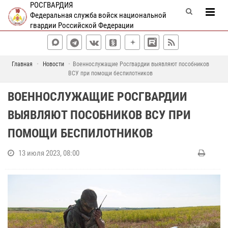
РОСГВАРДИЯ
Федеральная служба войск национальной
гвардии Российской Федерации
Главная
Новости
Военнослужащие Росгвардии выявляют пособников
ВСУ при помощи беспилотников
ВОЕННОСЛУЖАЩИЕ РОСГВАРДИИ
ВЫЯВЛЯЮТ ПОСОБНИКОВ ВСУ ПРИ
ПОМОЩИ БЕСПИЛОТНИКОВ
13 июля 2023, 08:00