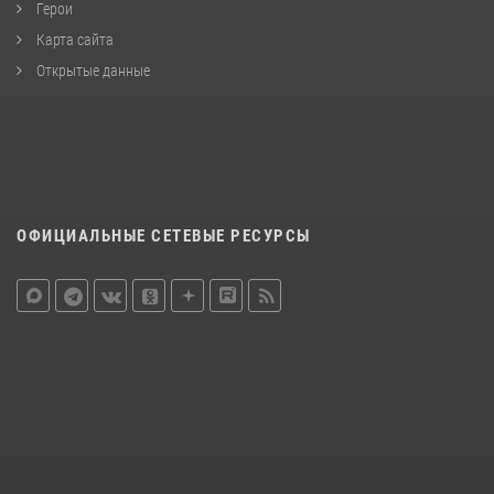
Герои
Карта сайта
Открытые данные
ОФИЦИАЛЬНЫЕ СЕТЕВЫЕ РЕСУРСЫ