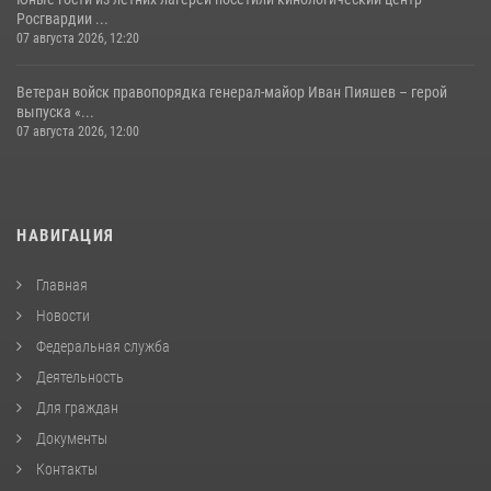
Росгвардии ...
07 августа 2026, 12:20
Ветеран войск правопорядка генерал-майор Иван Пияшев – герой
выпуска «...
07 августа 2026, 12:00
НАВИГАЦИЯ
Главная
Новости
Федеральная служба
Деятельность
Для граждан
Документы
Контакты