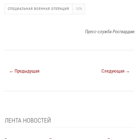
СПЕЦИАЛЬНАЯ ВОЕННАЯ ОПЕРАЦИЯ
1376
Пресс-служба Росгвардии
← Предыдущая
Следующая →
ЛЕНТА НОВОСТЕЙ