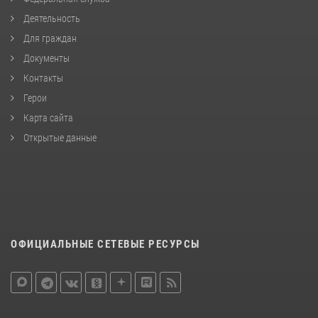
Деятельность
Для граждан
Документы
Контакты
Герои
Карта сайта
Открытые данные
ОФИЦИАЛЬНЫЕ СЕТЕВЫЕ РЕСУРСЫ