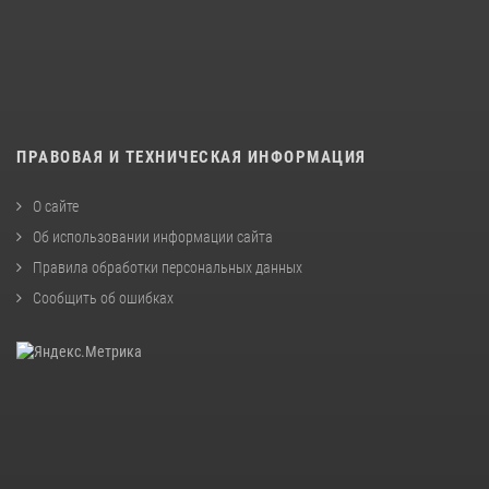
ПРАВОВАЯ И ТЕХНИЧЕСКАЯ ИНФОРМАЦИЯ
О сайте
Об использовании информации сайта
Правила обработки персональных данных
Сообщить об ошибках