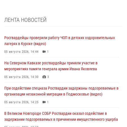
ЛЕНТА НОВОСТЕЙ
Росгвардейцы проверили работу ЧОП в детских оздоровительных
лагерях в Курске (видео)
05 августа 2026, 14:44
1
На Северном Кавказе росгвардейцы приняли участие в
мероприятиях памяти генерала армии Ивана Яковлева
05 августа 2026, 14:30
3
При содействии спецназа Росгвардии задержаны подозреваемые в
организации незаконной миграции в Подмосковье (видео)
05 августа 2026, 14:25
1
В Великом Новгороде СОБР Росгвардии оказал содействие в
задержании подозреваемых в причинении имущественного ущерба