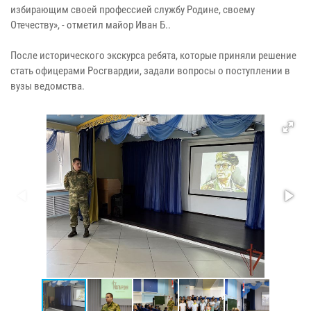
избирающим своей профессией службу Родине, своему
Отечеству», - отметил майор Иван Б..
После исторического экскурса ребята, которые приняли решение
стать офицерами Росгвардии, задали вопросы о поступлении в
вузы ведомства.