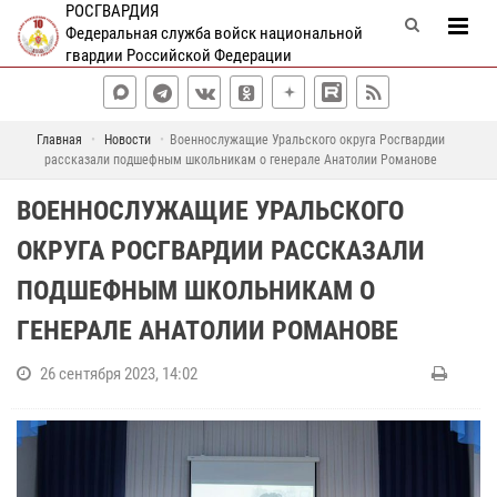
РОСГВАРДИЯ
Федеральная служба войск национальной
гвардии Российской Федерации
Главная
Новости
Военнослужащие Уральского округа Росгвардии
рассказали подшефным школьникам о генерале Анатолии Романове
ВОЕННОСЛУЖАЩИЕ УРАЛЬСКОГО
ОКРУГА РОСГВАРДИИ РАССКАЗАЛИ
ПОДШЕФНЫМ ШКОЛЬНИКАМ О
ГЕНЕРАЛЕ АНАТОЛИИ РОМАНОВЕ
26 сентября 2023, 14:02