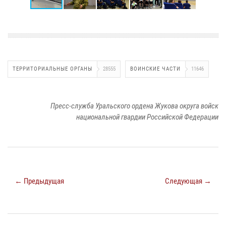
ТЕРРИТОРИАЛЬНЫЕ ОРГАНЫ
28555
ВОИНСКИЕ ЧАСТИ
11646
Пресс-служба Уральского ордена Жукова округа войск
национальной гвардии Российской Федерации
← Предыдущая
Следующая →