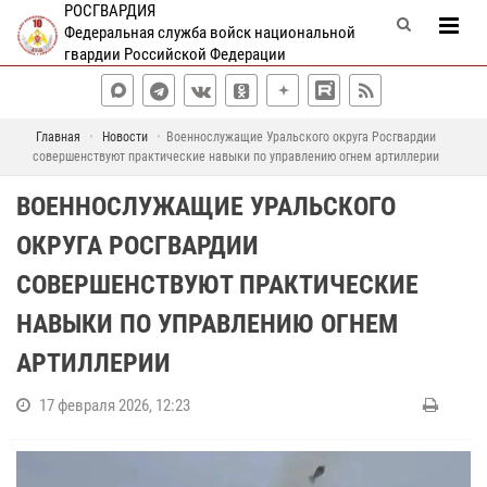
РОСГВАРДИЯ
Федеральная служба войск национальной
гвардии Российской Федерации
Главная
Новости
Военнослужащие Уральского округа Росгвардии
совершенствуют практические навыки по управлению огнем артиллерии
ВОЕННОСЛУЖАЩИЕ УРАЛЬСКОГО
ОКРУГА РОСГВАРДИИ
СОВЕРШЕНСТВУЮТ ПРАКТИЧЕСКИЕ
НАВЫКИ ПО УПРАВЛЕНИЮ ОГНЕМ
АРТИЛЛЕРИИ
17 февраля 2026, 12:23