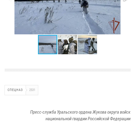
СПЕЦНАЗ
2531
Пресс-служба Уральского ордена Жукова округа войск
национальной гвардии Российской Федерации