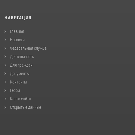
НАВИГАЦИЯ
Главная
Новости
Федеральная служба
Деятельность
Для граждан
Документы
Контакты
Герои
Карта сайта
Открытые данные