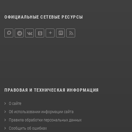
ОФИЦИАЛЬНЫЕ СЕТЕВЫЕ РЕСУРСЫ
ПРАВОВАЯ И ТЕХНИЧЕСКАЯ ИНФОРМАЦИЯ
О сайте
Об использовании информации сайта
Правила обработки персональных данных
Сообщить об ошибках