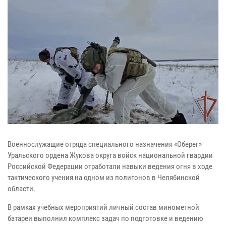
Военнослужащие отряда специального назначения «Оберег»
Уральского ордена Жукова округа войск национальной гвардии
Российской Федерации отработали навыки ведения огня в ходе
тактического учения на одном из полигонов в Челябинской
области.
В рамках учебных мероприятий личный состав минометной
батареи выполнил комплекс задач по подготовке и ведению