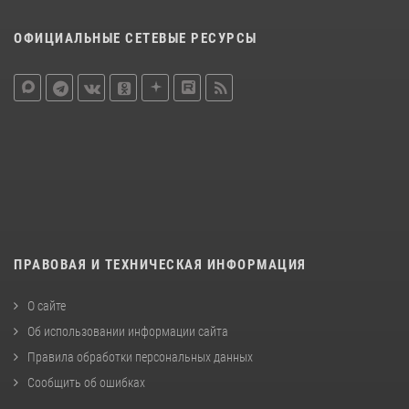
ОФИЦИАЛЬНЫЕ СЕТЕВЫЕ РЕСУРСЫ
ПРАВОВАЯ И ТЕХНИЧЕСКАЯ ИНФОРМАЦИЯ
О сайте
Об использовании информации сайта
Правила обработки персональных данных
Сообщить об ошибках