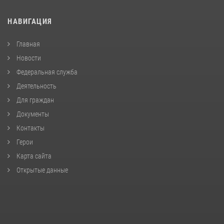
НАВИГАЦИЯ
Главная
Новости
Федеральная служба
Деятельность
Для граждан
Документы
Контакты
Герои
Карта сайта
Открытые данные