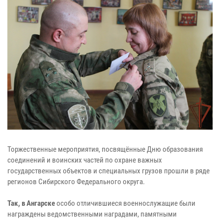
Торжественные мероприятия, посвящённые Дню образования
соединений и воинских частей по охране важных
государственных объектов и специальных грузов прошли в ряде
регионов Сибирского Федерального округа.
Так, в Ангарске
особо отличившиеся военнослужащие были
награждены ведомственными наградами, памятными