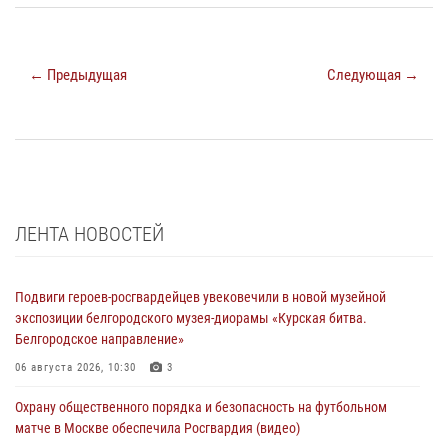
← Предыдущая
Следующая →
ЛЕНТА НОВОСТЕЙ
Подвиги героев‑росгвардейцев увековечили в новой музейной
экспозиции белгородского музея‑диорамы «Курская битва.
Белгородское направление»
06 августа 2026, 10:30
3
Охрану общественного порядка и безопасность на футбольном
матче в Москве обеспечила Росгвардия (видео)