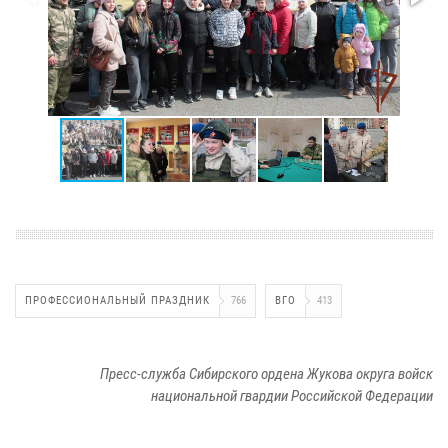
ПРОФЕССИОНАЛЬНЫЙ ПРАЗДНИК
766
ВГО
413
Пресс-служба Сибирского ордена Жукова округа войск
национальной гвардии Российской Федерации