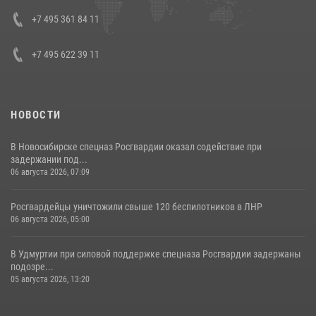
08 июля 2026, 07:01
+7 495 361 84 11
+7 495 622 39 11
НОВОСТИ
В Новосибирске спецназ Росгвардии оказал содействие при
задержании под...
06 августа 2026, 07:09
Росгвардейцы уничтожили свыше 120 беспилотников в ЛНР
06 августа 2026, 05:00
В Удмуртии при силовой поддержке спецназа Росгвардии задержаны
подозре...
05 августа 2026, 13:20