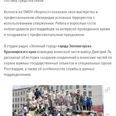
состава, средства связи.
Коллеги из ОМОН «Форпост» показали свое мастерство и
профессионализм обезвредив условных террористов с
использованием спецтехники. Ребята и взрослые гости
поблагодарили росгвардейцев за интересно проведенное время
и поздравили с профессиональным праздником.
В студии радио «Зеленый город»
города Зеленогорска
Красноярского края
командир воинской части майор Дмитрий Ле
рассказал об истории создания соединений и воинских частей по
охране важных государственных объектов и специальных грузов
Росгвардии, а также об особенностях службы в данных
подразделениях.