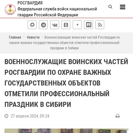
РОСГВАРДИЯ
Федеральная служба войск национальной
гвардии Российской Федерации
Главная
Новости
Военнослужащие воинских частей Росгвардии по
охране важных государственных объектов отметили профессиональный
праздник в Сибири
ВОЕННОСЛУЖАЩИЕ ВОИНСКИХ ЧАСТЕЙ
РОСГВАРДИИ ПО ОХРАНЕ ВАЖНЫХ
ГОСУДАРСТВЕННЫХ ОБЪЕКТОВ
ОТМЕТИЛИ ПРОФЕССИОНАЛЬНЫЙ
ПРАЗДНИК В СИБИРИ
27 апреля 2024, 09:24