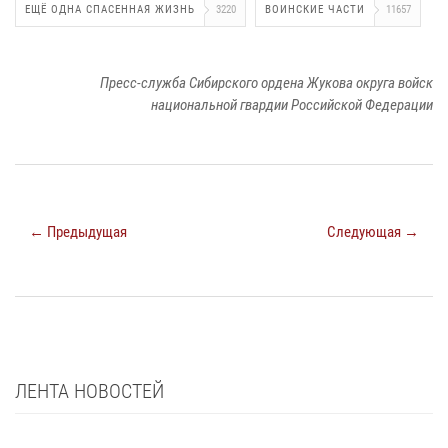
ЕЩЁ ОДНА СПАСЕННАЯ ЖИЗНЬ
3220
ВОИНСКИЕ ЧАСТИ
11657
Пресс-служба Сибирского ордена Жукова округа войск
национальной гвардии Российской Федерации
← Предыдущая
Следующая →
ЛЕНТА НОВОСТЕЙ