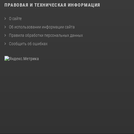
ПРАВОВАЯ И ТЕХНИЧЕСКАЯ ИНФОРМАЦИЯ
О сайте
Об использовании информации сайта
Правила обработки персональных данных
Сообщить об ошибках