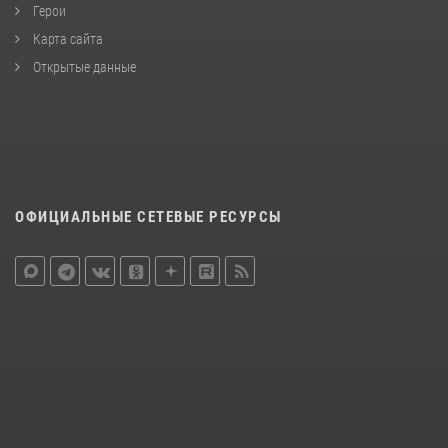
Герои
Карта сайта
Открытые данные
ОФИЦИАЛЬНЫЕ СЕТЕВЫЕ РЕСУРСЫ