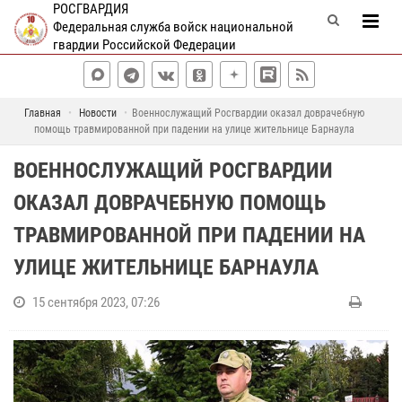
РОСГВАРДИЯ
Федеральная служба войск национальной
гвардии Российской Федерации
Главная
Новости
Военнослужащий Росгвардии оказал доврачебную
помощь травмированной при падении на улице жительнице Барнаула
ВОЕННОСЛУЖАЩИЙ РОСГВАРДИИ
ОКАЗАЛ ДОВРАЧЕБНУЮ ПОМОЩЬ
ТРАВМИРОВАННОЙ ПРИ ПАДЕНИИ НА
УЛИЦЕ ЖИТЕЛЬНИЦЕ БАРНАУЛА
15 сентября 2023, 07:26