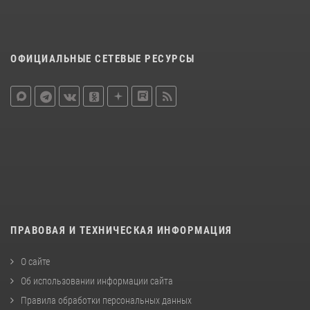
ОФИЦИАЛЬНЫЕ СЕТЕВЫЕ РЕСУРСЫ
ПРАВОВАЯ И ТЕХНИЧЕСКАЯ ИНФОРМАЦИЯ
О сайте
Об использовании информации сайта
Правила обработки персональных данных