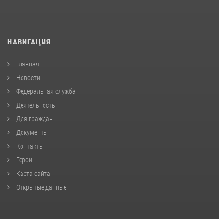
НАВИГАЦИЯ
Главная
Новости
Федеральная служба
Деятельность
Для граждан
Документы
Контакты
Герои
Карта сайта
Открытые данные