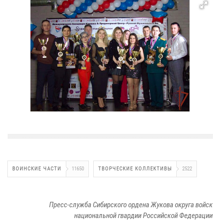
ВОИНСКИЕ ЧАСТИ
11650
ТВОРЧЕСКИЕ КОЛЛЕКТИВЫ
2522
Пресс-служба Сибирского ордена Жукова округа войск
национальной гвардии Российской Федерации