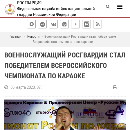
РОСГВАРДИЯ
Федеральная служба войск национальной
гвардии Российской Федерации
Главная
Новости
Военнослужащий Росгвардии стал победителем
Всероссийского чемпионата по караоке
ВОЕННОСЛУЖАЩИЙ РОСГВАРДИИ СТАЛ
ПОБЕДИТЕЛЕМ ВСЕРОССИЙСКОГО
ЧЕМПИОНАТА ПО КАРАОКЕ
06 марта 2023, 07:11