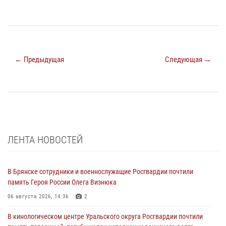
← Предыдущая
Следующая →
ЛЕНТА НОВОСТЕЙ
В Брянске сотрудники и военнослужащие Росгвардии почтили
память Героя России Олега Визнюка
06 августа 2026, 14:36
2
В кинологическом центре Уральского округа Росгвардии почтили