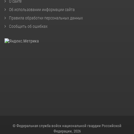
О сайте
Об использовании информации сайта
Правила обработки персональных данных
Сообщить об ошибках
© Федеральная служба войск национальной гвардии Российской
Федерации, 2026