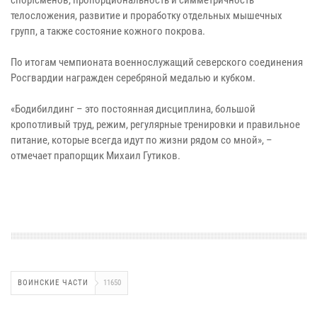
телосложения, развитие и проработку отдельных мышечных
групп, а также состояние кожного покрова.
По итогам чемпионата военнослужащий северского соединения
Росгвардии награжден серебряной медалью и кубком.
«Бодибилдинг – это постоянная дисциплина, большой
кропотливый труд, режим, регулярные тренировки и правильное
питание, которые всегда идут по жизни рядом со мной», –
отмечает прапорщик Михаил Гутиков.
ВОИНСКИЕ ЧАСТИ
11650