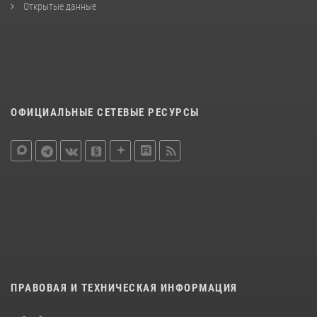
Открытые данные
ОФИЦИАЛЬНЫЕ СЕТЕВЫЕ РЕСУРСЫ
ПРАВОВАЯ И ТЕХНИЧЕСКАЯ ИНФОРМАЦИЯ