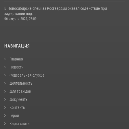
В Новосибирске спецназ Росгвардии оказал содействие при
задержании под...
06 августа 2026, 07:09
НАВИГАЦИЯ
Главная
Новости
Федеральная служба
Деятельность
Для граждан
Документы
Контакты
Герои
Карта сайта