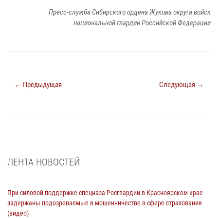
Пресс-служба Сибирского ордена Жукова округа войск
национальной гвардии Российской Федерации
← Предыдущая
Следующая →
ЛЕНТА НОВОСТЕЙ
При силовой поддержке спецназа Росгвардии в Красноярском крае
задержаны подозреваемые в мошенничестве в сфере страхования
(видео)