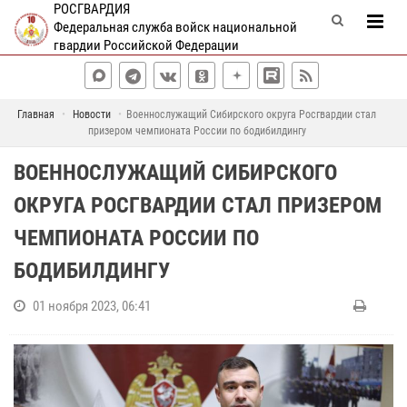
РОСГВАРДИЯ
Федеральная служба войск национальной
гвардии Российской Федерации
Главная
Новости
Военнослужащий Сибирского округа Росгвардии стал
призером чемпионата России по бодибилдингу
ВОЕННОСЛУЖАЩИЙ СИБИРСКОГО
ОКРУГА РОСГВАРДИИ СТАЛ ПРИЗЕРОМ
ЧЕМПИОНАТА РОССИИ ПО
БОДИБИЛДИНГУ
01 ноября 2023, 06:41