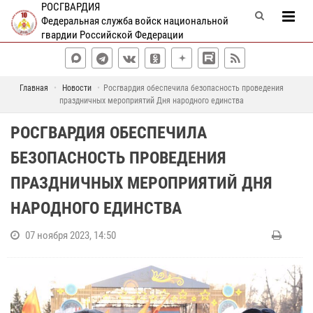
РОСГВАРДИЯ
Федеральная служба войск национальной
гвардии Российской Федерации
Главная
Новости
Росгвардия обеспечила безопасность проведения
праздничных мероприятий Дня народного единства
РОСГВАРДИЯ ОБЕСПЕЧИЛА
БЕЗОПАСНОСТЬ ПРОВЕДЕНИЯ
ПРАЗДНИЧНЫХ МЕРОПРИЯТИЙ ДНЯ
НАРОДНОГО ЕДИНСТВА
07 ноября 2023, 14:50