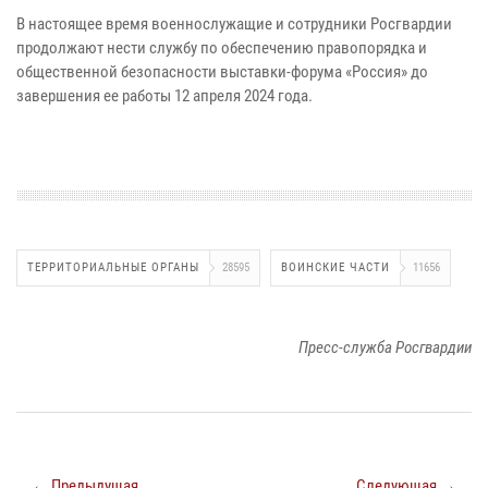
В настоящее время военнослужащие и сотрудники Росгвардии
продолжают нести службу по обеспечению правопорядка и
общественной безопасности выставки-форума «Россия» до
завершения ее работы 12 апреля 2024 года.
ТЕРРИТОРИАЛЬНЫЕ ОРГАНЫ
28595
ВОИНСКИЕ ЧАСТИ
11656
Пресс-служба Росгвардии
← Предыдущая
Следующая →