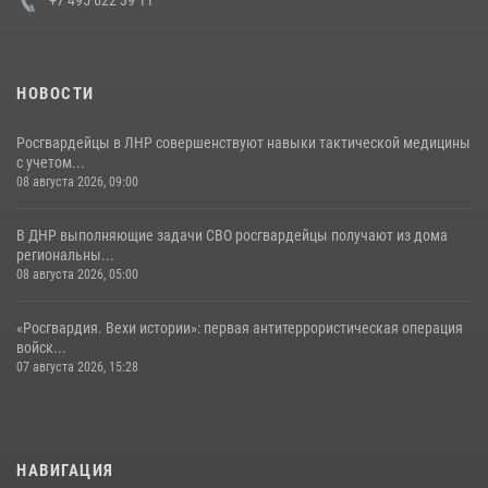
НОВОСТИ
Росгвардейцы в ЛНР совершенствуют навыки тактической медицины
с учетом...
08 августа 2026, 09:00
В ДНР выполняющие задачи СВО росгвардейцы получают из дома
региональны...
08 августа 2026, 05:00
«Росгвардия. Вехи истории»: первая антитеррористическая операция
войск...
07 августа 2026, 15:28
НАВИГАЦИЯ