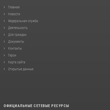
Главная
Новости
Федеральная служба
Деятельность
Для граждан
Документы
Контакты
Герои
Карта сайта
Открытые данные
ОФИЦИАЛЬНЫЕ СЕТЕВЫЕ РЕСУРСЫ