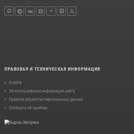
ПРАВОВАЯ И ТЕХНИЧЕСКАЯ ИНФОРМАЦИЯ
О сайте
Об использовании информации сайта
Правила обработки персональных данных
Сообщить об ошибках