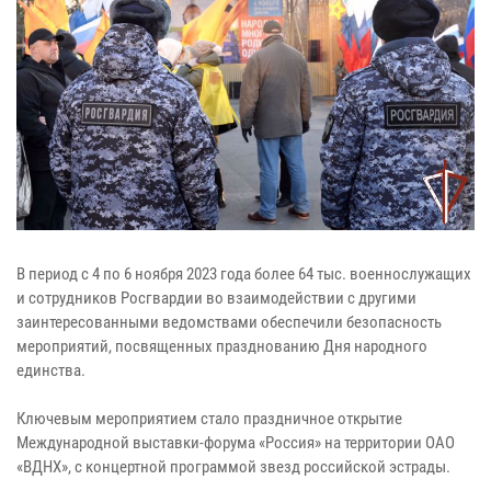
В период с 4 по 6 ноября 2023 года более 64 тыс. военнослужащих
и сотрудников Росгвардии во взаимодействии с другими
заинтересованными ведомствами обеспечили безопасность
мероприятий, посвященных празднованию Дня народного
единства.
Ключевым мероприятием стало праздничное открытие
Международной выставки-форума «Россия» на территории ОАО
«ВДНХ», с концертной программой звезд российской эстрады.