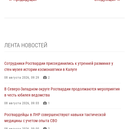
ЛЕНТА НОВОСТЕЙ
Сотрудники Росгвардии присоединились к утренней разминке у
стен музея истории космонавтики в Калуге
08 августа 2026, 09:29
2
В Северо-Западном округе Росгвардии продолжаются мероприятия
в честь юбилея ведомства
08 августа 2026, 09:03
1
Росгвардейцы в ЛНР совершенствуют навыки тактической
медицины с учетом опыта СВО
08 августа 2026, 09:00
2