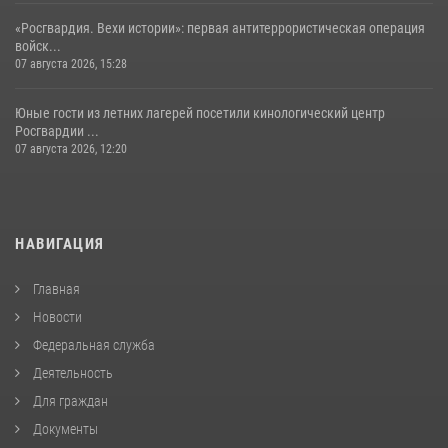
«Росгвардия. Вехи истории»: первая антитеррористическая операция
войск...
07 августа 2026, 15:28
Юные гости из летних лагерей посетили кинологический центр
Росгвардии ...
07 августа 2026, 12:20
НАВИГАЦИЯ
Главная
Новости
Федеральная служба
Деятельность
Для граждан
Документы