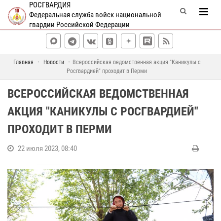
РОСГВАРДИЯ
Федеральная служба войск национальной
гвардии Российской Федерации
Главная
Новости
Всероссийская ведомственная акция "Каникулы с
Росгвардией" проходит в Перми
ВСЕРОССИЙСКАЯ ВЕДОМСТВЕННАЯ
АКЦИЯ "КАНИКУЛЫ С РОСГВАРДИЕЙ"
ПРОХОДИТ В ПЕРМИ
22 июля 2023, 08:40