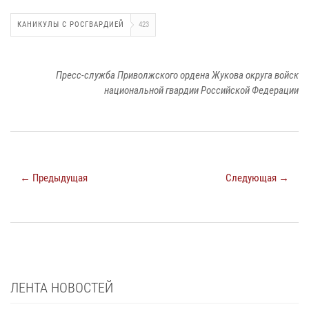
КАНИКУЛЫ С РОСГВАРДИЕЙ
423
Пресс-служба Приволжского ордена Жукова округа войск
национальной гвардии Российской Федерации
← Предыдущая
Следующая →
ЛЕНТА НОВОСТЕЙ