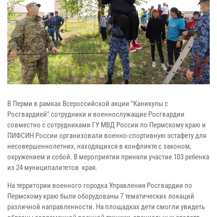
В Перми в рамках Всероссийской акции "Каникулы с
Росгвардией" сотрудники и военнослужащие Росгвардии
совместно с сотрудниками ГУ МВД России по Пермскому краю и
ПИФСИН России организовали военно-спортивную эстафету для
несовершеннолетних, находящихся в конфликте с законом,
окружением и собой. В мероприятии приняли участие 103 ребенка
из 24 муниципалитетов края.
На территории военного городка Управления Росгвардии по
Пермскому краю были оборудованы 7 тематических локаций
различной направленности. На площадках дети смогли увидеть