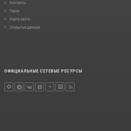
Контакты
Герои
Карта сайта
Открытые данные
ОФИЦИАЛЬНЫЕ СЕТЕВЫЕ РЕСУРСЫ