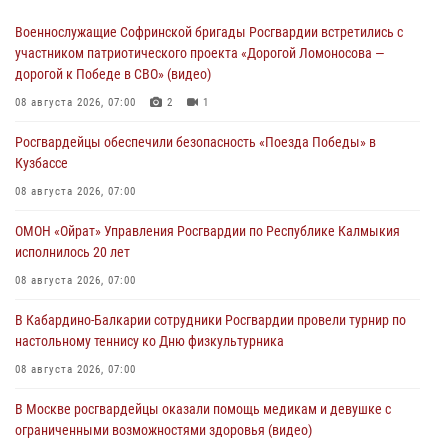
Военнослужащие Софринской бригады Росгвардии встретились с
участником патриотического проекта «Дорогой Ломоносова —
дорогой к Победе в СВО» (видео)
08 августа 2026, 07:00
2
1
Росгвардейцы обеспечили безопасность «Поезда Победы» в
Кузбассе
08 августа 2026, 07:00
ОМОН «Ойрат» Управления Росгвардии по Республике Калмыкия
исполнилось 20 лет
08 августа 2026, 07:00
В Кабардино-Балкарии сотрудники Росгвардии провели турнир по
настольному теннису ко Дню физкультурника
08 августа 2026, 07:00
В Москве росгвардейцы оказали помощь медикам и девушке с
ограниченными возможностями здоровья (видео)