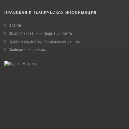
ПРАВОВАЯ И ТЕХНИЧЕСКАЯ ИНФОРМАЦИЯ
О сайте
Об использовании информации сайта
Правила обработки персональных данных
Сообщить об ошибках