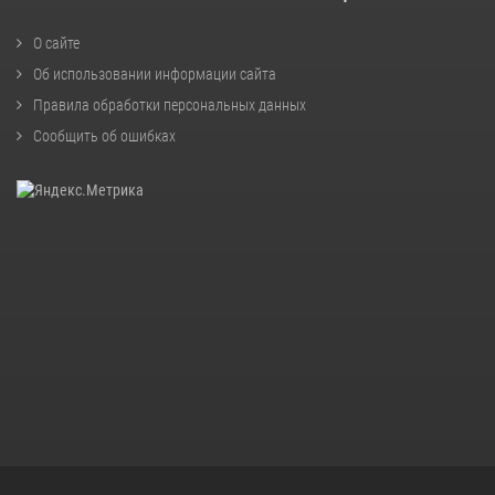
О сайте
Об использовании информации сайта
Правила обработки персональных данных
Сообщить об ошибках