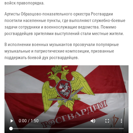
войск правопорядка.
Артисты Образцово-показательного оркестра Росгвардии
посетили населенные пункты, где выполняют служебно-боевые
задачи сотрудники и военнослужащие ведомства. Помимо
росгвардейцев зрителями выступлений стали местные жители.
В исполнении военных музыкантов прозвучали популярные
музыкальные и патриотические композиции, призванные
поддержать боевой дух росгвардейцев.