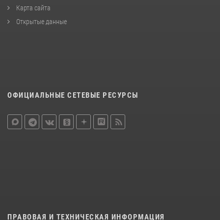
Карта сайта
Открытые данные
ОФИЦИАЛЬНЫЕ СЕТЕВЫЕ РЕСУРСЫ
ПРАВОВАЯ И ТЕХНИЧЕСКАЯ ИНФОРМАЦИЯ