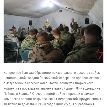
Концертная бригада Образцово-показательного оркестра войск
национальной гвардии Российской Федерации провела серию
выступлений в Херсонской области. Концерты творческого
коллектива посвящены знаменательной дате – 81-й годовщине
Победы в Великой Отечественной войне и прошли в рамках
комплекса военно-патриотических мероприятий, приуроченных к
10-летию ведомства и 215-й годовщине со дня образования