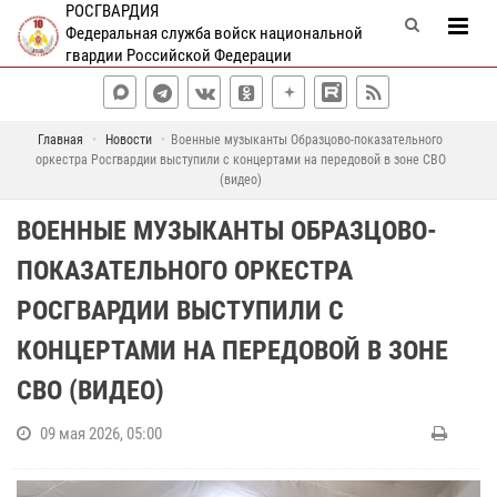
РОСГВАРДИЯ
Федеральная служба войск национальной
гвардии Российской Федерации
Главная
Новости
Военные музыканты Образцово-показательного
оркестра Росгвардии выступили с концертами на передовой в зоне СВО
(видео)
ВОЕННЫЕ МУЗЫКАНТЫ ОБРАЗЦОВО-
ПОКАЗАТЕЛЬНОГО ОРКЕСТРА
РОСГВАРДИИ ВЫСТУПИЛИ С
КОНЦЕРТАМИ НА ПЕРЕДОВОЙ В ЗОНЕ
СВО (ВИДЕО)
09 мая 2026, 05:00