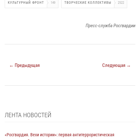
КУЛЬТУРНЫЙ ФРОНТ
149
ТВОРЧЕСКИЕ КОЛЛЕКТИВЫ
2522
Пресс-служба Росгвардии
← Предыдущая
Следующая →
ЛЕНТА НОВОСТЕЙ
«Росгвардия. Вехи истории»: первая антитеррористическая