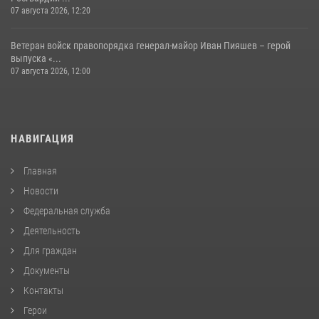
07 августа 2026, 12:20
Ветеран войск правопорядка генерал-майор Иван Пияшев – герой
выпуска «...
07 августа 2026, 12:00
НАВИГАЦИЯ
Главная
Новости
Федеральная служба
Деятельность
Для граждан
Документы
Контакты
Герои