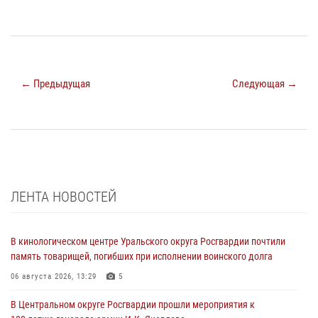
← Предыдущая
Следующая →
ЛЕНТА НОВОСТЕЙ
В кинологическом центре Уральского округа Росгвардии почтили
память товарищей, погибших при исполнении воинского долга
06 августа 2026, 13:29
5
В Центральном округе Росгвардии прошли мероприятия к