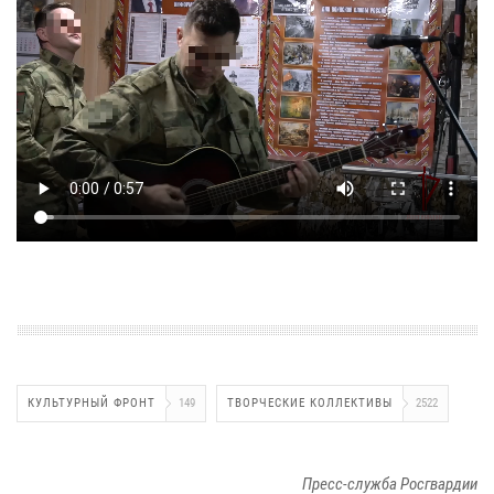
КУЛЬТУРНЫЙ ФРОНТ
149
ТВОРЧЕСКИЕ КОЛЛЕКТИВЫ
2522
Пресс-служба Росгвардии