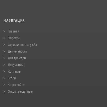
НАВИГАЦИЯ
Главная
Новости
Федеральная служба
Деятельность
Для граждан
Документы
Контакты
Герои
Карта сайта
Открытые данные