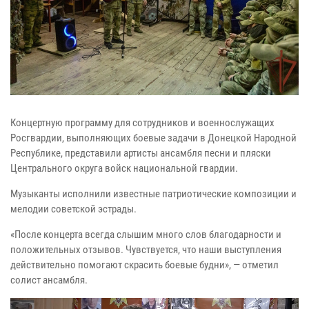
Концертную программу для сотрудников и военнослужащих
Росгвардии, выполняющих боевые задачи в Донецкой Народной
Республике, представили артисты ансамбля песни и пляски
Центрального округа войск национальной гвардии.
Музыканты исполнили известные патриотические композиции и
мелодии советской эстрады.
«После концерта всегда слышим много слов благодарности и
положительных отзывов. Чувствуется, что наши выступления
действительно помогают скрасить боевые будни», — отметил
солист ансамбля.