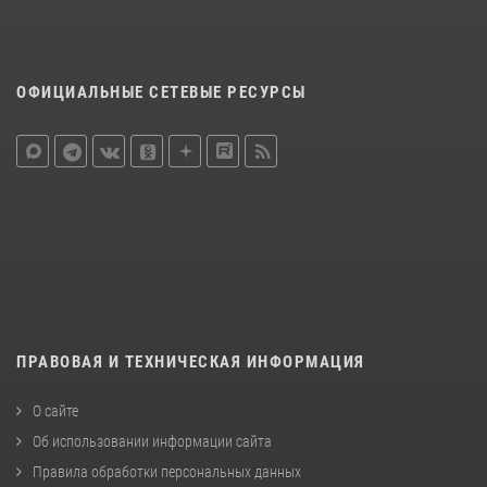
ОФИЦИАЛЬНЫЕ СЕТЕВЫЕ РЕСУРСЫ
ПРАВОВАЯ И ТЕХНИЧЕСКАЯ ИНФОРМАЦИЯ
О сайте
Об использовании информации сайта
Правила обработки персональных данных