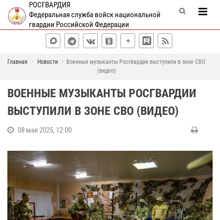
РОСГВАРДИЯ
Федеральная служба войск национальной
гвардии Российской Федерации
Главная
Новости
Военные музыканты Росгвардии выступили в зоне СВО
(видео)
ВОЕННЫЕ МУЗЫКАНТЫ РОСГВАРДИИ
ВЫСТУПИЛИ В ЗОНЕ СВО (ВИДЕО)
08 мая 2025, 12:00