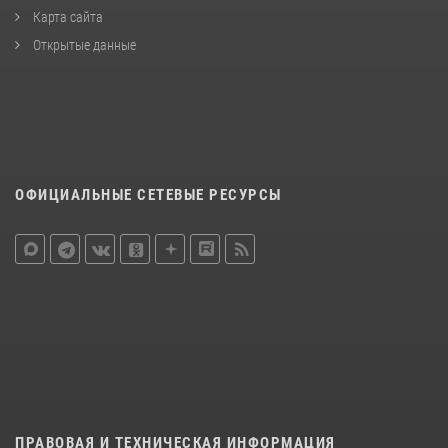
Карта сайта
Открытые данные
ОФИЦИАЛЬНЫЕ СЕТЕВЫЕ РЕСУРСЫ
ПРАВОВАЯ И ТЕХНИЧЕСКАЯ ИНФОРМАЦИЯ