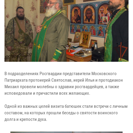
В подразделениях Росгвардии представители Московского
Патриархата протоиерей Святослав, иерей Илья и протодиакон
Михаил провели молебны о здравии росгвардейцев, а также
исповедовали и причастили всех желающих.
Одной из важных целей визита батюшек стали встречи с личным
составом, на которых прошли беседы о святости воинского
долга и крепости духа.