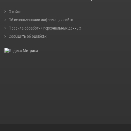
О сайте
Об использовании информации сайта
Правила обработки персональных данных
Сообщить об ошибках