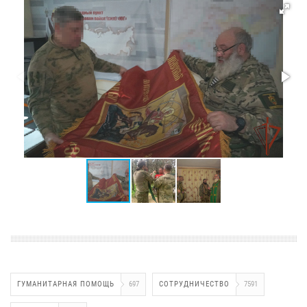
ГУМАНИТАРНАЯ ПОМОЩЬ
697
СОТРУДНИЧЕСТВО
7591