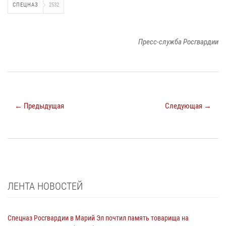
СПЕЦНАЗ
2532
Пресс-служба Росгвардии
← Предыдущая
Следующая →
ЛЕНТА НОВОСТЕЙ
Спецназ Росгвардии в Марий Эл почтил память товарища на