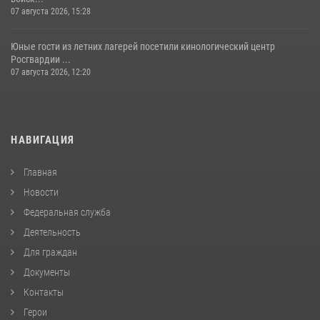
07 августа 2026, 15:28
Юные гости из летних лагерей посетили кинологический центр
Росгвардии ...
07 августа 2026, 12:20
НАВИГАЦИЯ
Главная
Новости
Федеральная служба
Деятельность
Для граждан
Документы
Контакты
Герои