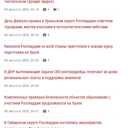
тактическом турнире (видео)
08 августа 2026, 06:15
9
1
День физкультурника в Уральском округе Росгвардии отметили
турнирами, мастер-классами и легкоатлетическими забегами
08 августа 2026, 06:03
9
Кинологи Росгвардии со всей страны приступили к новому курсу
подготовки на Урале
08 августа 2026, 05:00
3
В ДНР выполняющие задачи СВО росгвардейцы получают из дома
региональные газеты и поддержку земляков
08 августа 2026, 05:00
Комплексные проверки безопасности объектов образования с
участием Росгвардии продолжаются на Урале
08 августа 2026, 04:01
5
В Сибирском округе Росгвардии состоялись мероприятия,