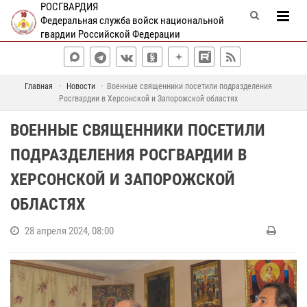
РОСГВАРДИЯ
Федеральная служба войск национальной
гвардии Российской Федерации
Главная
Новости
Военные священники посетили подразделения
Росгвардии в Херсонской и Запорожской областях
ВОЕННЫЕ СВЯЩЕННИКИ ПОСЕТИЛИ
ПОДРАЗДЕЛЕНИЯ РОСГВАРДИИ В
ХЕРСОНСКОЙ И ЗАПОРОЖСКОЙ
ОБЛАСТЯХ
28 апреля 2024, 08:00