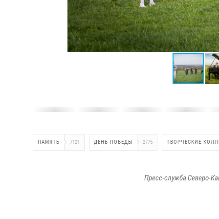
ПАМЯТЬ
7121
ДЕНЬ ПОБЕДЫ
2775
ТВОРЧЕСКИЕ КОЛ
Пресс-служба Северо-Ка