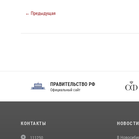
← Предыдущая
ПРАВИТЕЛЬСТВО РФ
Сов
Официальный сайт
Феде
КОНТАКТЫ
НОВОСТ
В Новосиби
111250