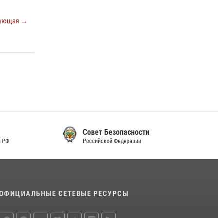
ующая →
Совет Безопасности
Российской Федерации
ОФИЦИАЛЬНЫЕ СЕТЕВЫЕ РЕСУРСЫ