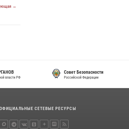
ующая →
Совет Безопасности
Российской Федерации
ОФИЦИАЛЬНЫЕ СЕТЕВЫЕ РЕСУРСЫ