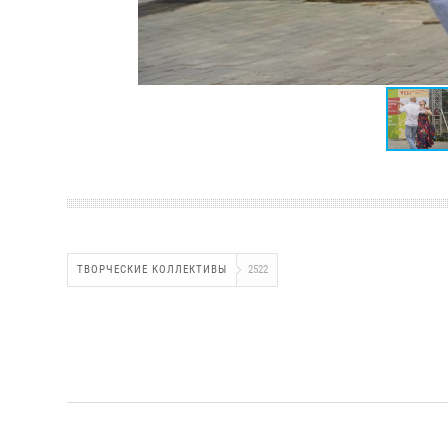
ТВОРЧЕСКИЕ КОЛЛЕКТИВЫ
2522