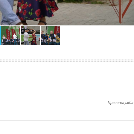
Пресс-служба