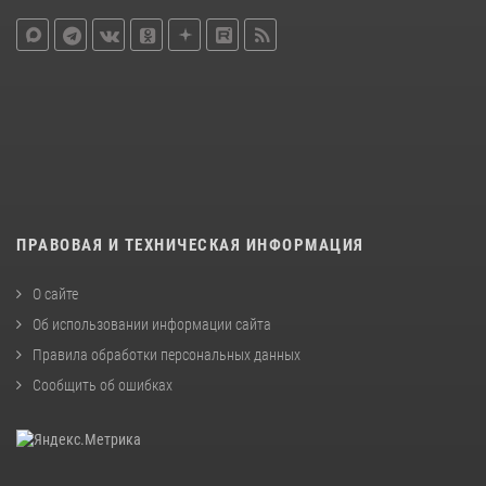
ПРАВОВАЯ И ТЕХНИЧЕСКАЯ ИНФОРМАЦИЯ
О сайте
Об использовании информации сайта
Правила обработки персональных данных
Сообщить об ошибках