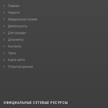
Главная
Новости
Федеральная служба
Деятельность
Для граждан
Документы
Контакты
Герои
Карта сайта
Открытые данные
ОФИЦИАЛЬНЫЕ СЕТЕВЫЕ РЕСУРСЫ