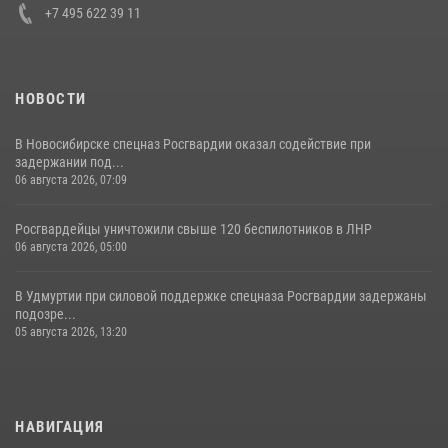
+7 495 622 39 11
НОВОСТИ
В Новосибирске спецназ Росгвардии оказал содействие при
задержании под...
06 августа 2026, 07:09
Росгвардейцы уничтожили свыше 120 беспилотников в ЛНР
06 августа 2026, 05:00
В Удмуртии при силовой поддержке спецназа Росгвардии задержаны
подозре...
05 августа 2026, 13:20
НАВИГАЦИЯ