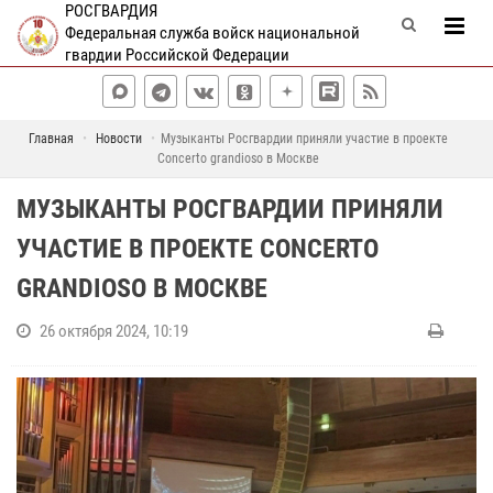
РОСГВАРДИЯ
Федеральная служба войск национальной
гвардии Российской Федерации
Главная
Новости
Музыканты Росгвардии приняли участие в проекте
Concerto grandioso в Москве
МУЗЫКАНТЫ РОСГВАРДИИ ПРИНЯЛИ
УЧАСТИЕ В ПРОЕКТЕ CONCERTO
GRANDIOSO В МОСКВЕ
26 октября 2024, 10:19