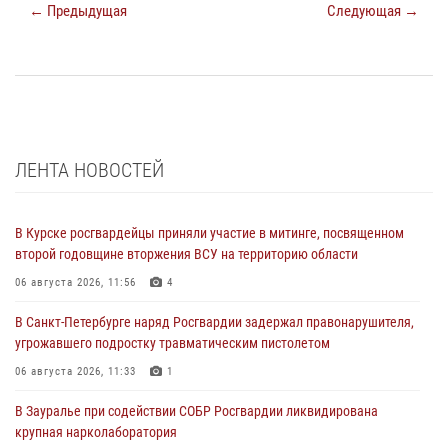
← Предыдущая
Следующая →
ЛЕНТА НОВОСТЕЙ
В Курске росгвардейцы приняли участие в митинге, посвященном
второй годовщине вторжения ВСУ на территорию области
06 августа 2026, 11:56
4
В Санкт-Петербурге наряд Росгвардии задержал правонарушителя,
угрожавшего подростку травматическим пистолетом
06 августа 2026, 11:33
1
В Зауралье при содействии СОБР Росгвардии ликвидирована
крупная нарколаборатория