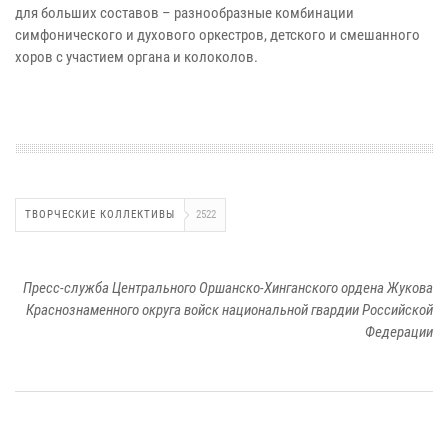
для больших составов – разнообразные комбинации
симфонического и духового оркестров, детского и смешанного
хоров с участием органа и колоколов.
ТВОРЧЕСКИЕ КОЛЛЕКТИВЫ
2522
Пресс-служба Центрального Оршанско-Хинганского ордена Жукова
Краснознаменного округа войск национальной гвардии Российской
Федерации