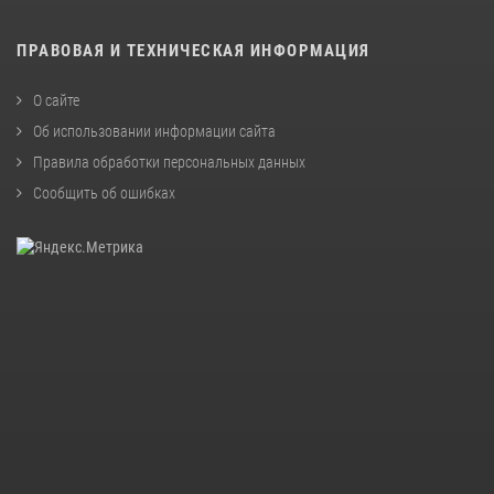
ПРАВОВАЯ И ТЕХНИЧЕСКАЯ ИНФОРМАЦИЯ
О сайте
Об использовании информации сайта
Правила обработки персональных данных
Сообщить об ошибках