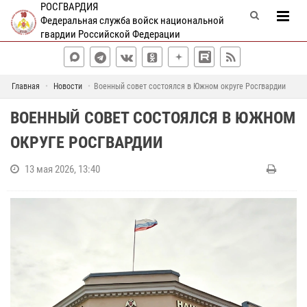
РОСГВАРДИЯ
Федеральная служба войск национальной
гвардии Российской Федерации
Главная
Новости
Военный совет состоялся в Южном округе Росгвардии
ВОЕННЫЙ СОВЕТ СОСТОЯЛСЯ В ЮЖНОМ
ОКРУГЕ РОСГВАРДИИ
13 мая 2026, 13:40