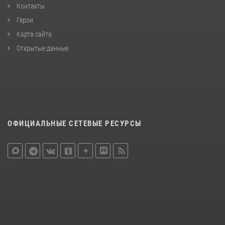
Контакты
Герои
Карта сайта
Открытые данные
ОФИЦИАЛЬНЫЕ СЕТЕВЫЕ РЕСУРСЫ