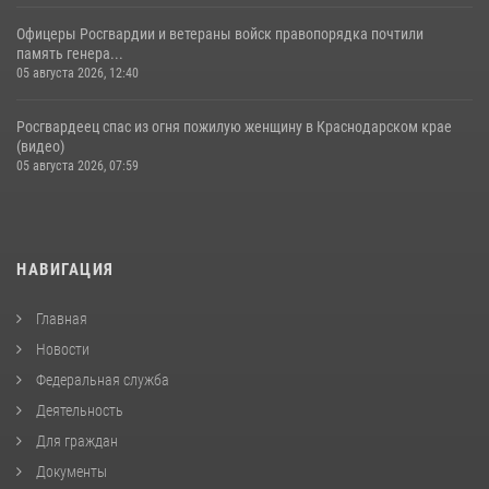
Офицеры Росгвардии и ветераны войск правопорядка почтили
память генера...
05 августа 2026, 12:40
Росгвардеец спас из огня пожилую женщину в Краснодарском крае
(видео)
05 августа 2026, 07:59
НАВИГАЦИЯ
Главная
Новости
Федеральная служба
Деятельность
Для граждан
Документы