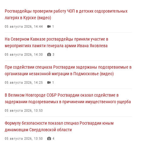
Росгвардейцы проверили работу ЧОП в детских оздоровительных
лагерях в Курске (видео)
05 августа 2026, 14:44
1
На Северном Кавказе росгвардейцы приняли участие в
мероприятиях памяти генерала армии Ивана Яковлева
05 августа 2026, 14:30
3
При содействии спецназа Росгвардии задержаны подозреваемые в
организации незаконной миграции в Подмосковье (видео)
05 августа 2026, 14:25
1
В Великом Новгороде СОБР Росгвардии оказал содействие в
задержании подозреваемых в причинении имущественного ущерба
05 августа 2026, 13:53
Формулу безопасности показал спецназ Росгвардии юным
динамовцам Свердловской области
05 августа 2026, 13:50
4