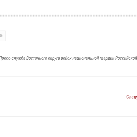
56
Пресс-служба Восточного округа войск национальной гвардии Российско
След