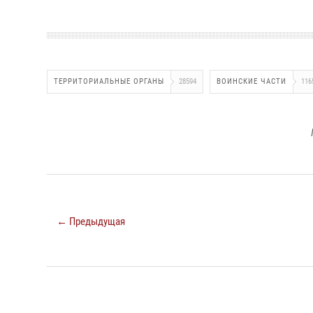
ТЕРРИТОРИАЛЬНЫЕ ОРГАНЫ
28594
ВОИНСКИЕ ЧАСТИ
116
← Предыдущая