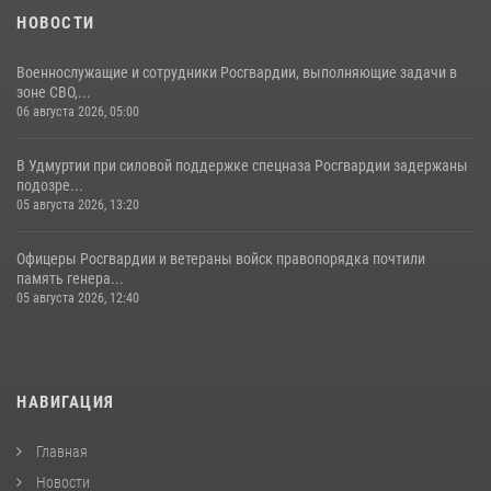
НОВОСТИ
Военнослужащие и сотрудники Росгвардии, выполняющие задачи в
зоне СВО,...
06 августа 2026, 05:00
В Удмуртии при силовой поддержке спецназа Росгвардии задержаны
подозре...
05 августа 2026, 13:20
Офицеры Росгвардии и ветераны войск правопорядка почтили
память генера...
05 августа 2026, 12:40
НАВИГАЦИЯ
Главная
Новости