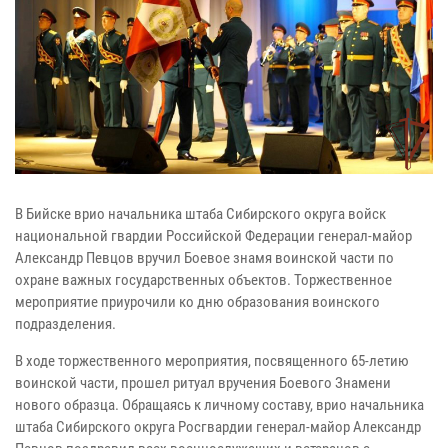
В Бийске врио начальника штаба Сибирского округа войск
национальной гвардии Российской Федерации генерал-майор
Александр Певцов вручил Боевое знамя воинской части по
охране важных государственных объектов. Торжественное
мероприятие приурочили ко дню образования воинского
подразделения.
В ходе торжественного мероприятия, посвященного 65-летию
воинской части, прошел ритуал вручения Боевого Знамени
нового образца. Обращаясь к личному составу, врио начальника
штаба Сибирского округа Росгвардии генерал-майор Александр