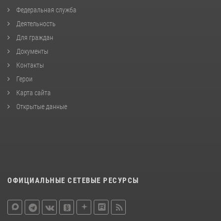
Федеральная служба
Деятельность
Для граждан
Документы
Контакты
Герои
Карта сайта
Открытые данные
ОФИЦИАЛЬНЫЕ СЕТЕВЫЕ РЕСУРСЫ