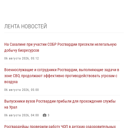
ЛЕНТА НОВОСТЕЙ
На Сахалине при участии СОБР Росгвардии пресекли нелегальную
добычу биоресурсов
06 августа 2026, 05:12
Военнослужащие и сотрудники Росгвардии, выполняющие задачи в
зоне СВО, продолжают эффективно противодействовать угрозам с
воздуха
06 августа 2026, 05:00
Выпускники вузов Росгвардии прибыли для прохождения службы
на Урал
06 августа 2026, 04:00
3
Росгвардейцы проверили работу ЧОП в детских оздоровительных