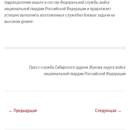
подразделение вошло в состав Федеральной службы войск
национальной гвардии Российской Федерации и продолжает
успешно выполнять возложенные служебно-боевые задачи на
высоком уровне.
Пресс-служба Сибирского ордена Жукова округа войск
национальной гвардии Российской Федерации
← Предыдущая
Следующая →