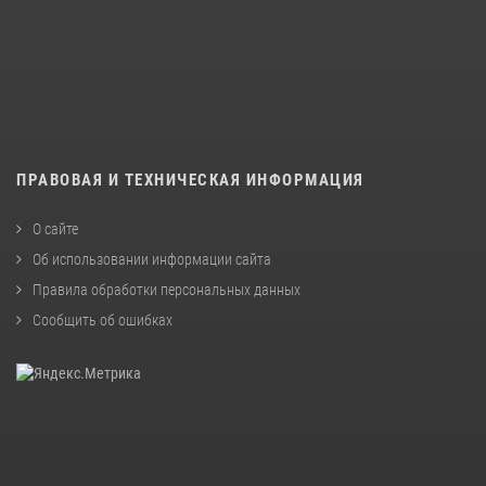
ПРАВОВАЯ И ТЕХНИЧЕСКАЯ ИНФОРМАЦИЯ
О сайте
Об использовании информации сайта
Правила обработки персональных данных
Сообщить об ошибках