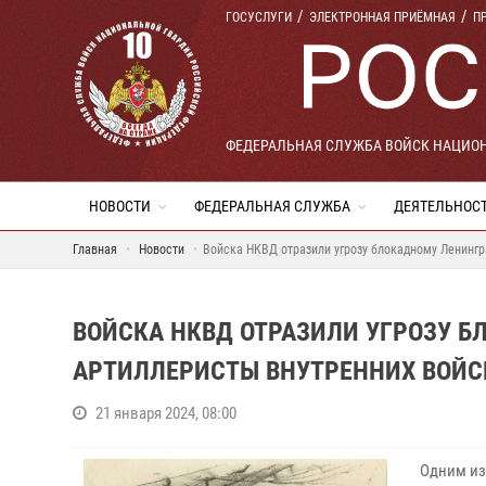
ГОСУСЛУГИ
ЭЛЕКТРОННАЯ ПРИЁМНАЯ
П
ФЕДЕРАЛЬНАЯ СЛУЖБА ВОЙСК НАЦИО
НОВОСТИ
ФЕДЕРАЛЬНАЯ СЛУЖБА
ДЕЯТЕЛЬНОС
Главная
Новости
Войска НКВД отразили угрозу блокадному Ленингр
ВОЙСКА НКВД ОТРАЗИЛИ УГРОЗУ Б
АРТИЛЛЕРИСТЫ ВНУТРЕННИХ ВОЙС
21 января 2024, 08:00
Одним из