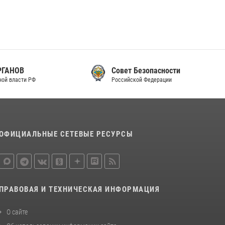
Совет Безопасности
Российской Федерации
ОФИЦИАЛЬНЫЕ СЕТЕВЫЕ РЕСУРСЫ
ПРАВОВАЯ И ТЕХНИЧЕСКАЯ ИНФОРМАЦИЯ
О сайте