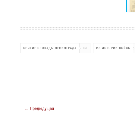
СНЯТИЕ БЛОКАДЫ ЛЕНИНГРАДА
161
ИЗ ИСТОРИИ ВОЙСК
← Предыдущая