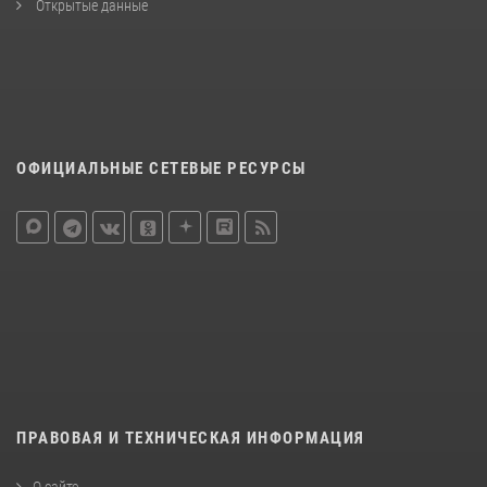
Открытые данные
ОФИЦИАЛЬНЫЕ СЕТЕВЫЕ РЕСУРСЫ
ПРАВОВАЯ И ТЕХНИЧЕСКАЯ ИНФОРМАЦИЯ
О сайте