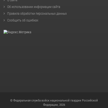
Об использовании информации сайта
Правила обработки персональных данных
Сообщить об ошибках
© Федеральная служба войск национальной гвардии Российской
Федерации, 2026