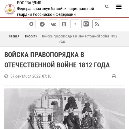
РОСГВАРДИЯ
Федеральная служба войск национальной
гвардии Российской Федерации
Главная
Новости
Войска правопорядка в Отечественной войне 1812
года
ВОЙСКА ПРАВОПОРЯДКА В
ОТЕЧЕСТВЕННОЙ ВОЙНЕ 1812 ГОДА
07 сентября 2022, 07:16