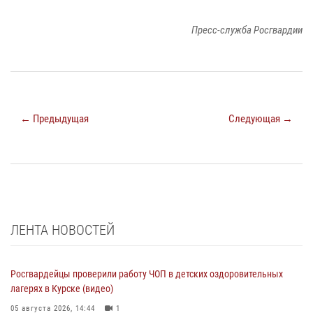
Пресс-служба Росгвардии
← Предыдущая
Следующая →
ЛЕНТА НОВОСТЕЙ
Росгвардейцы проверили работу ЧОП в детских оздоровительных
лагерях в Курске (видео)
05 августа 2026, 14:44
1