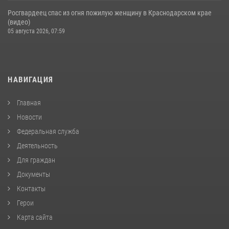
Росгвардеец спас из огня пожилую женщину в Краснодарском крае
(видео)
05 августа 2026, 07:59
НАВИГАЦИЯ
Главная
Новости
Федеральная служба
Деятельность
Для граждан
Документы
Контакты
Герои
Карта сайта