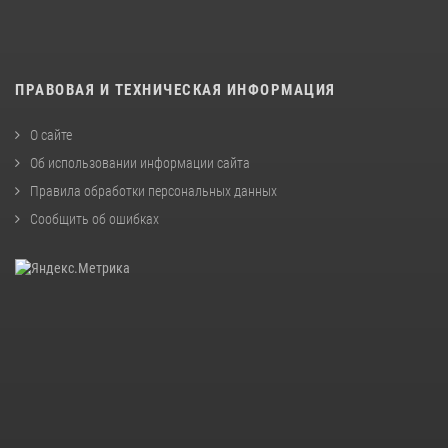
ПРАВОВАЯ И ТЕХНИЧЕСКАЯ ИНФОРМАЦИЯ
О сайте
Об использовании информации сайта
Правила обработки персональных данных
Сообщить об ошибках