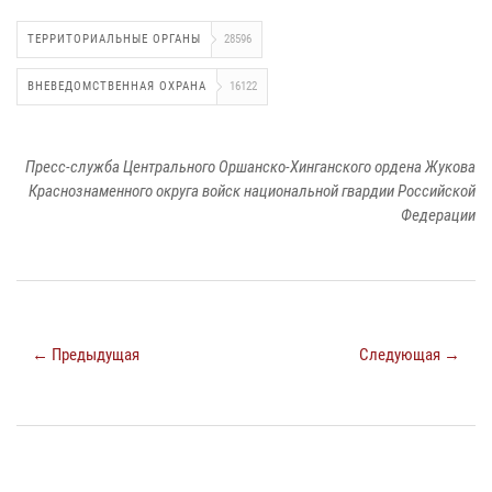
ТЕРРИТОРИАЛЬНЫЕ ОРГАНЫ
28596
ВНЕВЕДОМСТВЕННАЯ ОХРАНА
16122
Пресс-служба Центрального Оршанско-Хинганского ордена Жукова
Краснознаменного округа войск национальной гвардии Российской
Федерации
← Предыдущая
Следующая →