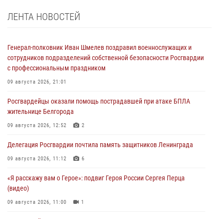
ЛЕНТА НОВОСТЕЙ
Генерал-полковник Иван Шмелев поздравил военнослужащих и
сотрудников подразделений собственной безопасности Росгвардии
с профессиональным праздником
09 августа 2026, 21:01
Росгвардейцы оказали помощь пострадавшей при атаке БПЛА
жительнице Белгорода
09 августа 2026, 12:52
2
Делегация Росгвардии почтила память защитников Ленинграда
09 августа 2026, 11:12
6
«Я расскажу вам о Герое»: подвиг Героя России Сергея Перца
(видео)
09 августа 2026, 11:00
1