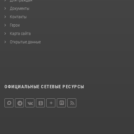
Документы
Контакты
Герои
Карта сайта
Открытые данные
ОФИЦИАЛЬНЫЕ СЕТЕВЫЕ РЕСУРСЫ