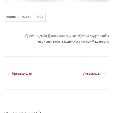
ВОИНСКИЕ ЧАСТИ
11654
Пресс-служба Уральского ордена Жукова округа войск
национальной гвардии Российской Федерации
← Предыдущая
Следующая →