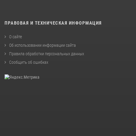
ПРАВОВАЯ И ТЕХНИЧЕСКАЯ ИНФОРМАЦИЯ
О сайте
Об использовании информации сайта
Правила обработки персональных данных
Сообщить об ошибках