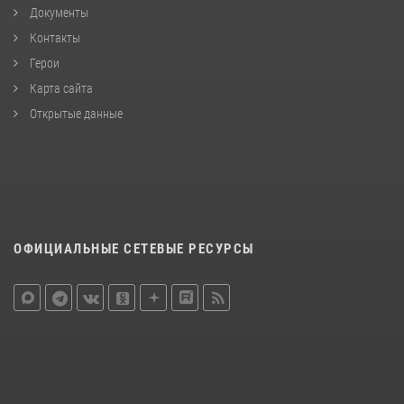
Документы
Контакты
Герои
Карта сайта
Открытые данные
ОФИЦИАЛЬНЫЕ СЕТЕВЫЕ РЕСУРСЫ