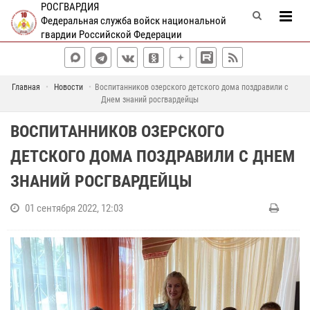
РОСГВАРДИЯ
Федеральная служба войск национальной
гвардии Российской Федерации
Главная
Новости
Воспитанников озерского детского дома поздравили с
Днем знаний росгвардейцы
ВОСПИТАННИКОВ ОЗЕРСКОГО
ДЕТСКОГО ДОМА ПОЗДРАВИЛИ С ДНЕМ
ЗНАНИЙ РОСГВАРДЕЙЦЫ
01 сентября 2022, 12:03