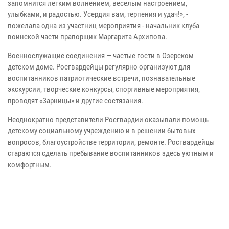
запомнится легким волнением, веселым настроением,
улыбками, и радостью. Усердия вам, терпения и удач!», -
пожелала одна из участниц мероприятия - начальник клуба
воинской части прапорщик Маргарита Архипова.
Военнослужащие соединения — частые гости в Озерском
детском доме. Росгвардейцы регулярно организуют для
воспитанников патриотические встречи, познавательные
экскурсии, творческие конкурсы, спортивные мероприятия,
проводят «Зарницы» и другие состязания.
Неоднократно представители Росгвардии оказывали помощь
детскому социальному учреждению и в решении бытовых
вопросов, благоустройстве территории, ремонте. Росгвардейцы
стараются сделать пребывание воспитанников здесь уютным и
комфортным.