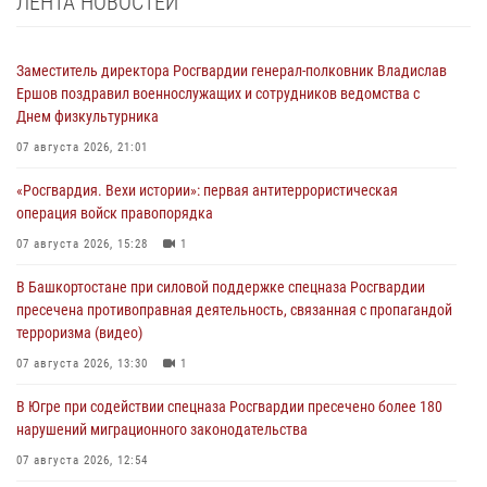
ЛЕНТА НОВОСТЕЙ
Заместитель директора Росгвардии генерал-полковник Владислав
Ершов поздравил военнослужащих и сотрудников ведомства с
Днем физкультурника
07 августа 2026, 21:01
«Росгвардия. Вехи истории»: первая антитеррористическая
операция войск правопорядка
07 августа 2026, 15:28
1
В Башкортостане при силовой поддержке спецназа Росгвардии
пресечена противоправная деятельность, связанная с пропагандой
терроризма (видео)
07 августа 2026, 13:30
1
В Югре при содействии спецназа Росгвардии пресечено более 180
нарушений миграционного законодательства
07 августа 2026, 12:54