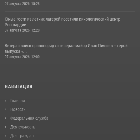
07 августа 2026, 15:28
Юные гости из летних лагерей посетили кинологический центр
Росгвардии ...
07 августа 2026, 12:20
Ветеран войск правопорядка генерал-майор Иван Пияшев – герой
выпуска «...
07 августа 2026, 12:00
НАВИГАЦИЯ
Главная
Новости
Федеральная служба
Деятельность
Для граждан