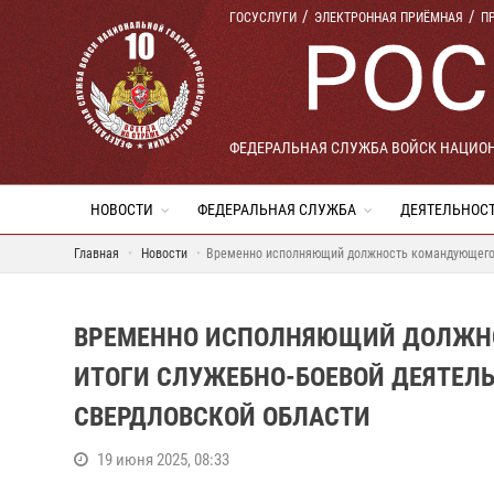
ГОСУСЛУГИ
ЭЛЕКТРОННАЯ ПРИЁМНАЯ
П
ФЕДЕРАЛЬНАЯ СЛУЖБА ВОЙСК НАЦИО
НОВОСТИ
ФЕДЕРАЛЬНАЯ СЛУЖБА
ДЕЯТЕЛЬНОС
Главная
Новости
Временно исполняющий должность командующего о
ВРЕМЕННО ИСПОЛНЯЮЩИЙ ДОЛЖН
ИТОГИ СЛУЖЕБНО-БОЕВОЙ ДЕЯТЕЛЬ
СВЕРДЛОВСКОЙ ОБЛАСТИ
19 июня 2025, 08:33