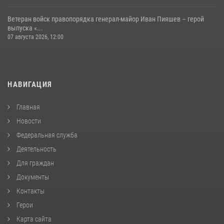
Ветеран войск правопорядка генерал-майор Иван Пияшев – герой
выпуска «...
07 августа 2026, 12:00
НАВИГАЦИЯ
Главная
Новости
Федеральная служба
Деятельность
Для граждан
Документы
Контакты
Герои
Карта сайта