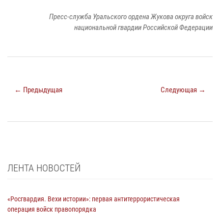
Пресс-служба Уральского ордена Жукова округа войск
национальной гвардии Российской Федерации
← Предыдущая
Следующая →
ЛЕНТА НОВОСТЕЙ
«Росгвардия. Вехи истории»: первая антитеррористическая
операция войск правопорядка