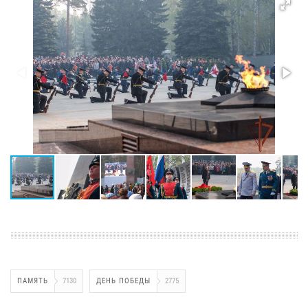
ПАМЯТЬ
7130
ДЕНЬ ПОБЕДЫ
2775