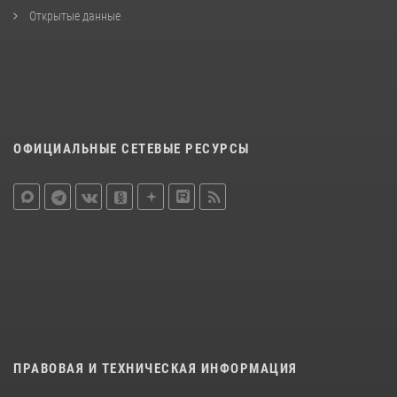
Открытые данные
ОФИЦИАЛЬНЫЕ СЕТЕВЫЕ РЕСУРСЫ
ПРАВОВАЯ И ТЕХНИЧЕСКАЯ ИНФОРМАЦИЯ