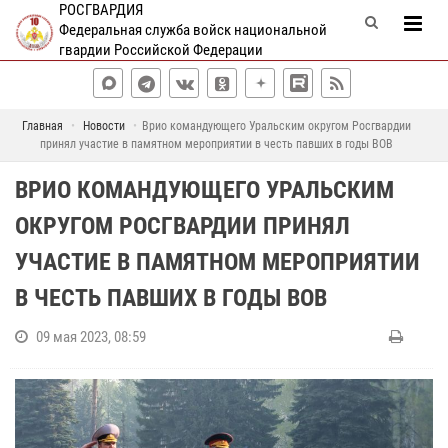
РОСГВАРДИЯ
Федеральная служба войск национальной
гвардии Российской Федерации
Главная
Новости
Врио командующего Уральским округом Росгвардии
принял участие в памятном мероприятии в честь павших в годы ВОВ
ВРИО КОМАНДУЮЩЕГО УРАЛЬСКИМ
ОКРУГОМ РОСГВАРДИИ ПРИНЯЛ
УЧАСТИЕ В ПАМЯТНОМ МЕРОПРИЯТИИ
В ЧЕСТЬ ПАВШИХ В ГОДЫ ВОВ
09 мая 2023, 08:59