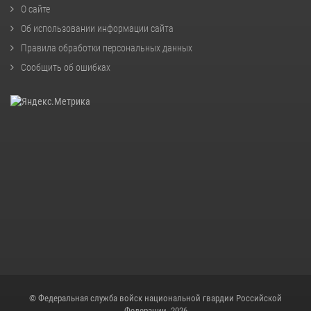
О сайте
Об использовании информации сайта
Правила обработки персональных данных
Сообщить об ошибках
© Федеральная служба войск национальной гвардии Российской
Федерации, 2026