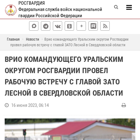
РОСГВАРДИЯ
Федеральная служба войск национальной
гвардии Российской Федерации
Главная
Новости
Врио командующего Уральским округом Росгвардии
провел рабочую встречу с главой ЗАТО Лесной в Свердловской области
ВРИО КОМАНДУЮЩЕГО УРАЛЬСКИМ
ОКРУГОМ РОСГВАРДИИ ПРОВЕЛ
РАБОЧУЮ ВСТРЕЧУ С ГЛАВОЙ ЗАТО
ЛЕСНОЙ В СВЕРДЛОВСКОЙ ОБЛАСТИ
16 июня 2023, 06:14