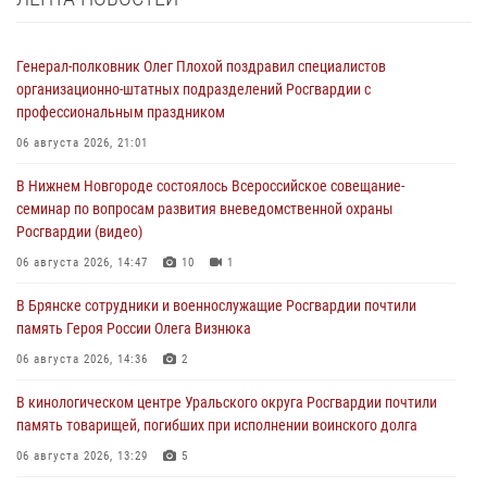
Генерал-полковник Олег Плохой поздравил специалистов
организационно-штатных подразделений Росгвардии с
профессиональным праздником
06 августа 2026, 21:01
В Нижнем Новгороде состоялось Всероссийское совещание-
семинар по вопросам развития вневедомственной охраны
Росгвардии (видео)
06 августа 2026, 14:47
10
1
В Брянске сотрудники и военнослужащие Росгвардии почтили
память Героя России Олега Визнюка
06 августа 2026, 14:36
2
В кинологическом центре Уральского округа Росгвардии почтили
память товарищей, погибших при исполнении воинского долга
06 августа 2026, 13:29
5