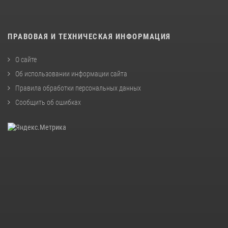
ПРАВОВАЯ И ТЕХНИЧЕСКАЯ ИНФОРМАЦИЯ
О сайте
Об использовании информации сайта
Правила обработки персональных данных
Сообщить об ошибках