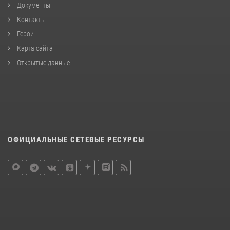
Документы
Контакты
Герои
Карта сайта
Открытые данные
ОФИЦИАЛЬНЫЕ СЕТЕВЫЕ РЕСУРСЫ