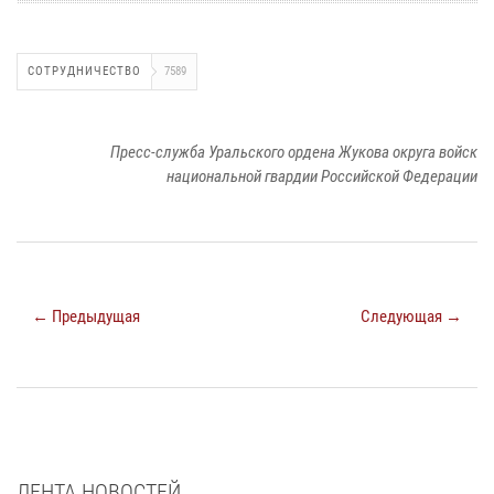
СОТРУДНИЧЕСТВО
7589
Пресс-служба Уральского ордена Жукова округа войск
национальной гвардии Российской Федерации
← Предыдущая
Следующая →
ЛЕНТА НОВОСТЕЙ