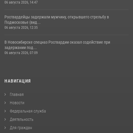
06 августа 2026, 14:47
Росгвардейцы задержали мужчину, открывшего стрельбу в
Подмосковье (вид...
06 августа 2026, 12:35
В Новосибирске спецназ Росгвардии оказал содействие при
задержании под...
06 августа 2026, 07:09
НАВИГАЦИЯ
Главная
Новости
Федеральная служба
Деятельность
Для граждан