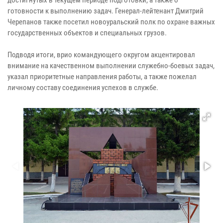
готовности к выполнению задач. Генерал-лейтенант Дмитрий
Черепанов также посетил новоуральский полк по охране важных
государственных объектов и специальных грузов.
Подводя итоги, врио командующего округом акцентировал
внимание на качественном выполнении служебно-боевых задач,
указал приоритетные направления работы, а также пожелал
личному составу соединения успехов в службе.