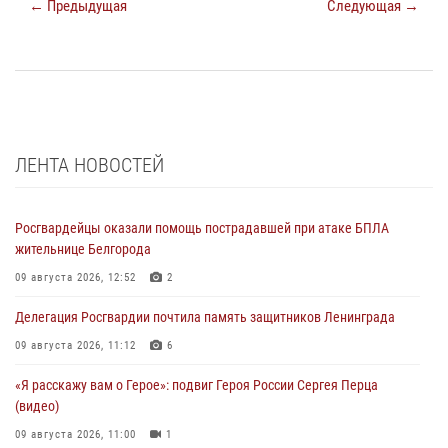
← Предыдущая
Следующая →
ЛЕНТА НОВОСТЕЙ
Росгвардейцы оказали помощь пострадавшей при атаке БПЛА
жительнице Белгорода
09 августа 2026, 12:52
2
Делегация Росгвардии почтила память защитников Ленинграда
09 августа 2026, 11:12
6
«Я расскажу вам о Герое»: подвиг Героя России Сергея Перца
(видео)
09 августа 2026, 11:00
1