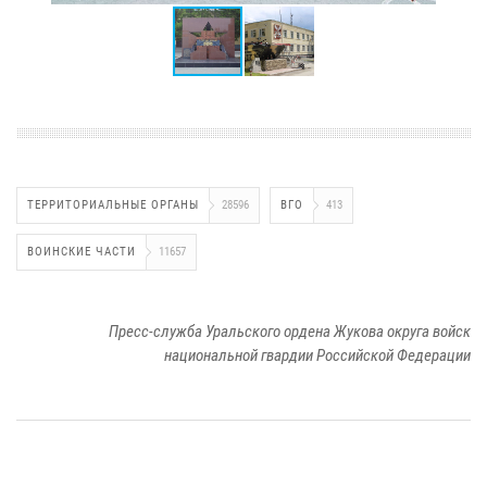
ТЕРРИТОРИАЛЬНЫЕ ОРГАНЫ
28596
ВГО
413
ВОИНСКИЕ ЧАСТИ
11657
Пресс-служба Уральского ордена Жукова округа войск
национальной гвардии Российской Федерации