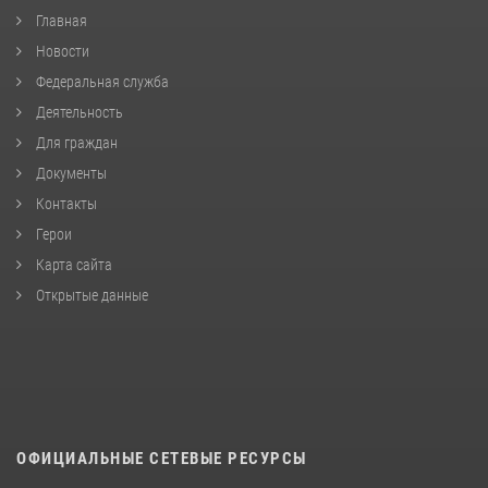
Главная
Новости
Федеральная служба
Деятельность
Для граждан
Документы
Контакты
Герои
Карта сайта
Открытые данные
ОФИЦИАЛЬНЫЕ СЕТЕВЫЕ РЕСУРСЫ