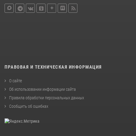
ПРАВОВАЯ И ТЕХНИЧЕСКАЯ ИНФОРМАЦИЯ
О сайте
Об использовании информации сайта
Правила обработки персональных данных
Сообщить об ошибках