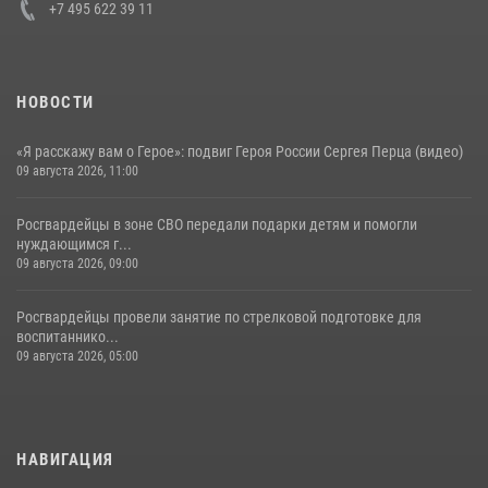
+7 495 622 39 11
НОВОСТИ
«Я расскажу вам о Герое»: подвиг Героя России Сергея Перца (видео)
09 августа 2026, 11:00
Росгвардейцы в зоне СВО передали подарки детям и помогли
нуждающимся г...
09 августа 2026, 09:00
Росгвардейцы провели занятие по стрелковой подготовке для
воспитаннико...
09 августа 2026, 05:00
НАВИГАЦИЯ