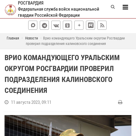
РОСГВАРДИЯ
Федеральная служба войск национальной
гвардии Российской Федерации
Главная
Новости
Врио командующего Уральским округом Росгвардии
проверил подразделения калиновского соединения
ВРИО КОМАНДУЮЩЕГО УРАЛЬСКИМ
ОКРУГОМ РОСГВАРДИИ ПРОВЕРИЛ
ПОДРАЗДЕЛЕНИЯ КАЛИНОВСКОГО
СОЕДИНЕНИЯ
11 августа 2023, 09:11