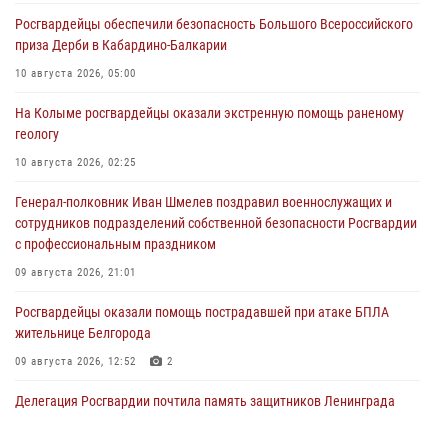
Росгвардейцы обеспечили безопасность Большого Всероссийского
приза Дерби в Кабардино-Балкарии
10 августа 2026, 05:00
На Колыме росгвардейцы оказали экстренную помощь раненому
геологу
10 августа 2026, 02:25
Генерал-полковник Иван Шмелев поздравил военнослужащих и
сотрудников подразделений собственной безопасности Росгвардии
с профессиональным праздником
09 августа 2026, 21:01
Росгвардейцы оказали помощь пострадавшей при атаке БПЛА
жительнице Белгорода
09 августа 2026, 12:52
2
Делегация Росгвардии почтила память защитников Ленинграда
09 августа 2026, 11:12
6