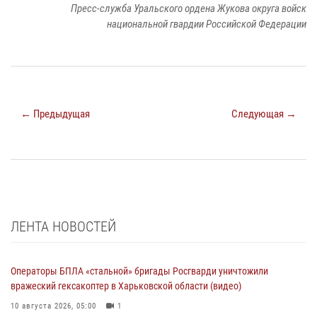
Пресс-служба Уральского ордена Жукова округа войск
национальной гвардии Российской Федерации
← Предыдущая
Следующая →
ЛЕНТА НОВОСТЕЙ
Операторы БПЛА «стальной» бригады Росгварди уничтожили
вражеский гексакоптер в Харьковской области (видео)
10 августа 2026, 05:00
1