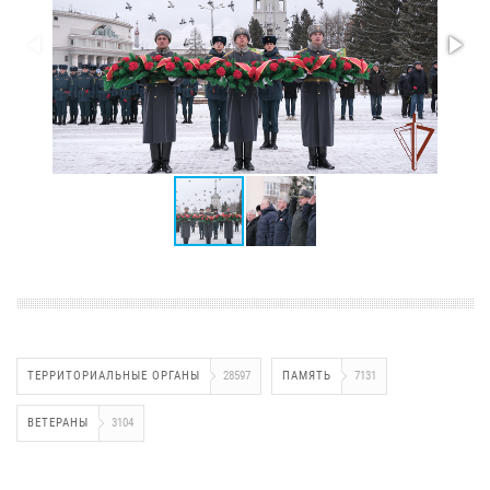
ТЕРРИТОРИАЛЬНЫЕ ОРГАНЫ
28597
ПАМЯТЬ
7131
ВЕТЕРАНЫ
3104