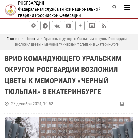
РОСГВАРДИЯ
Федеральная служба войск национальной
гвардии Российской Федерации
Главная
Новости
Врио командующего Уральским округом Росгвардии
возложил цветы к мемориалу «Черный тюльпан» в Екатеринбурге
ВРИО КОМАНДУЮЩЕГО УРАЛЬСКИМ
ОКРУГОМ РОСГВАРДИИ ВОЗЛОЖИЛ
ЦВЕТЫ К МЕМОРИАЛУ «ЧЕРНЫЙ
ТЮЛЬПАН» В ЕКАТЕРИНБУРГЕ
27 декабря 2024, 10:52