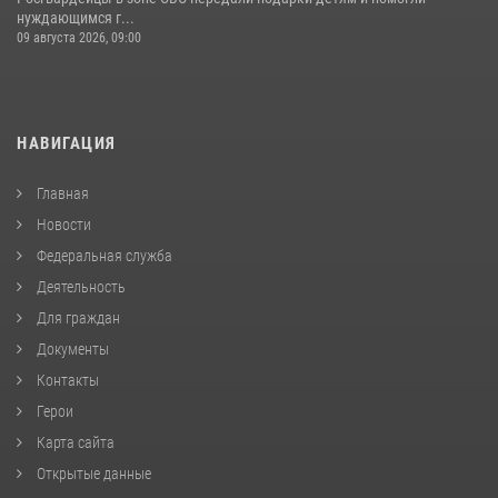
нуждающимся г...
09 августа 2026, 09:00
НАВИГАЦИЯ
Главная
Новости
Федеральная служба
Деятельность
Для граждан
Документы
Контакты
Герои
Карта сайта
Открытые данные