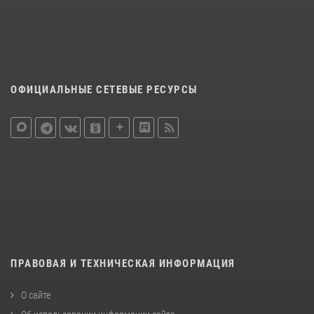
ОФИЦИАЛЬНЫЕ СЕТЕВЫЕ РЕСУРСЫ
ПРАВОВАЯ И ТЕХНИЧЕСКАЯ ИНФОРМАЦИЯ
О сайте