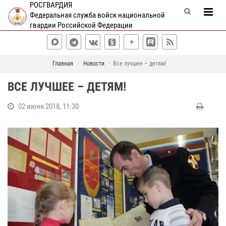
РОСГВАРДИЯ
Федеральная служба войск национальной
гвардии Российской Федерации
Главная
Новости
Все лучшее – детям!
ВСЕ ЛУЧШЕЕ – ДЕТЯМ!
02 июня 2018, 11:30