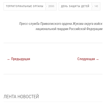
ТЕРРИТОРИАЛЬНЫЕ ОРГАНЫ
28595
ДЕНЬ ЗАЩИТЫ ДЕТЕЙ
143
Пресс-служба Приволжского ордена Жукова округа войск
национальной гвардии Российской Федерации
← Предыдущая
Следующая →
ЛЕНТА НОВОСТЕЙ