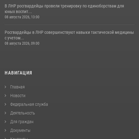
В ЛНР росгвардейцы провели тренировку по единоборствам для
юных воспит...
08 августа 2026, 13:00
Росгвардейцы в ЛНР совершенствуют навыки тактической медицины
с учетом...
08 августа 2026, 09:00
НАВИГАЦИЯ
Главная
Новости
Федеральная служба
Деятельность
Для граждан
Документы
Контакты