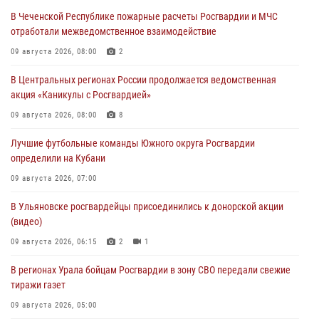
В Чеченской Республике пожарные расчеты Росгвардии и МЧС
отработали межведомственное взаимодействие
09 августа 2026, 08:00
2
В Центральных регионах России продолжается ведомственная
акция «Каникулы с Росгвардией»
09 августа 2026, 08:00
8
Лучшие футбольные команды Южного округа Росгвардии
определили на Кубани
09 августа 2026, 07:00
В Ульяновске росгвардейцы присоединились к донорской акции
(видео)
09 августа 2026, 06:15
2
1
В регионах Урала бойцам Росгвардии в зону СВО передали свежие
тиражи газет
09 августа 2026, 05:00