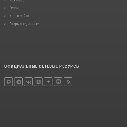
Герои
Карта сайта
Открытые данные
ОФИЦИАЛЬНЫЕ СЕТЕВЫЕ РЕСУРСЫ