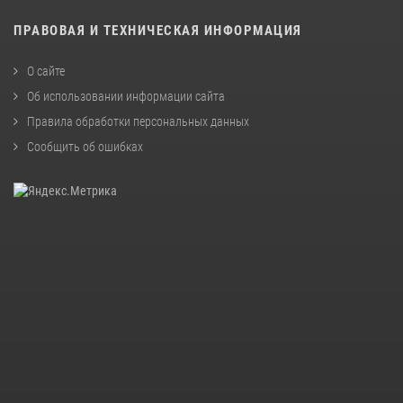
ПРАВОВАЯ И ТЕХНИЧЕСКАЯ ИНФОРМАЦИЯ
О сайте
Об использовании информации сайта
Правила обработки персональных данных
Сообщить об ошибках