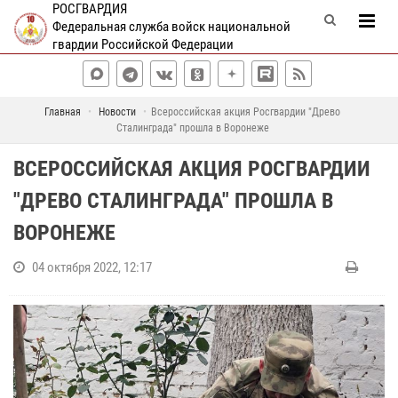
РОСГВАРДИЯ
Федеральная служба войск национальной
гвардии Российской Федерации
Главная
Новости
Всероссийская акция Росгвардии "Древо
Сталинграда" прошла в Воронеже
ВСЕРОССИЙСКАЯ АКЦИЯ РОСГВАРДИИ
"ДРЕВО СТАЛИНГРАДА" ПРОШЛА В
ВОРОНЕЖЕ
04 октября 2022, 12:17