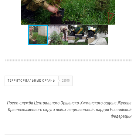
ТЕРРИТОРИАЛЬНЫЕ ОРГАНЫ
28595
Пресс-служба Центрального Оршанско-Хинганского ордена Жукова
Краснознаменного округа войск национальной гвардии Российской
Федерации