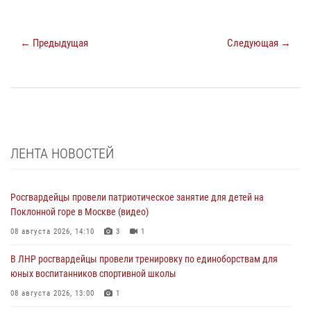
← Предыдущая
Следующая →
ЛЕНТА НОВОСТЕЙ
Росгвардейцы провели патриотическое занятие для детей на
Поклонной горе в Москве (видео)
08 августа 2026, 14:10
3
1
В ЛНР росгвардейцы провели тренировку по единоборствам для
юных воспитанников спортивной школы
08 августа 2026, 13:00
1