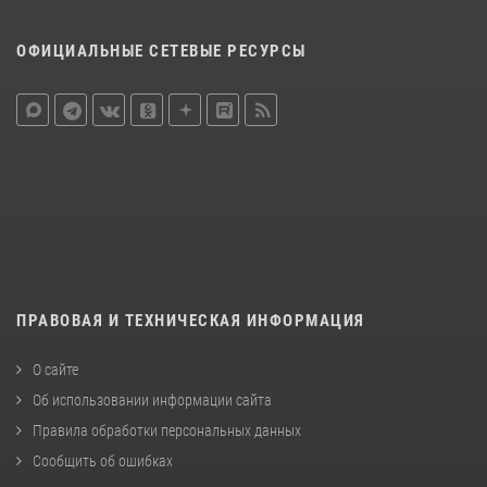
ОФИЦИАЛЬНЫЕ СЕТЕВЫЕ РЕСУРСЫ
ПРАВОВАЯ И ТЕХНИЧЕСКАЯ ИНФОРМАЦИЯ
О сайте
Об использовании информации сайта
Правила обработки персональных данных
Сообщить об ошибках