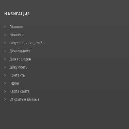
НАВИГАЦИЯ
Главная
Новости
Федеральная служба
Деятельность
Для граждан
Документы
Контакты
Герои
Карта сайта
Открытые данные