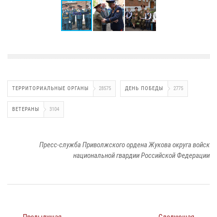
ТЕРРИТОРИАЛЬНЫЕ ОРГАНЫ
28575
ДЕНЬ ПОБЕДЫ
2775
ВЕТЕРАНЫ
3104
Пресс-служба Приволжского ордена Жукова округа войск
национальной гвардии Российской Федерации
← Предыдущая
Следующая →