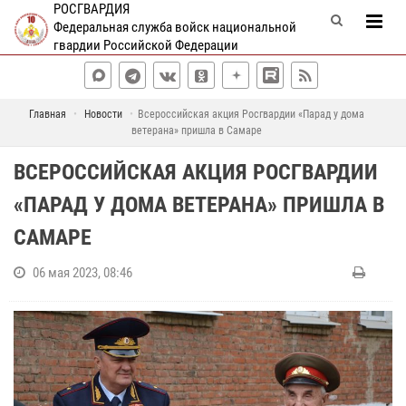
РОСГВАРДИЯ
Федеральная служба войск национальной
гвардии Российской Федерации
Главная
Новости
Всероссийская акция Росгвардии «Парад у дома
ветерана» пришла в Самаре
ВСЕРОССИЙСКАЯ АКЦИЯ РОСГВАРДИИ
«ПАРАД У ДОМА ВЕТЕРАНА» ПРИШЛА В
САМАРЕ
06 мая 2023, 08:46