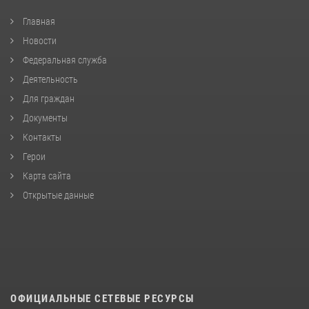
Главная
Новости
Федеральная служба
Деятельность
Для граждан
Документы
Контакты
Герои
Карта сайта
Открытые данные
ОФИЦИАЛЬНЫЕ СЕТЕВЫЕ РЕСУРСЫ