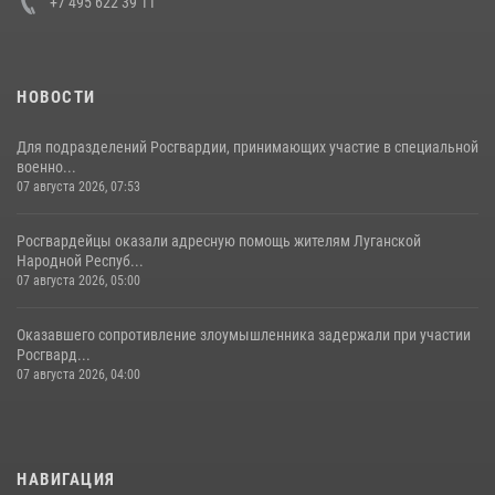
+7 495 622 39 11
НОВОСТИ
Для подразделений Росгвардии, принимающих участие в специальной
военно...
07 августа 2026, 07:53
Росгвардейцы оказали адресную помощь жителям Луганской
Народной Респуб...
07 августа 2026, 05:00
Оказавшего сопротивление злоумышленника задержали при участии
Росгвард...
07 августа 2026, 04:00
НАВИГАЦИЯ