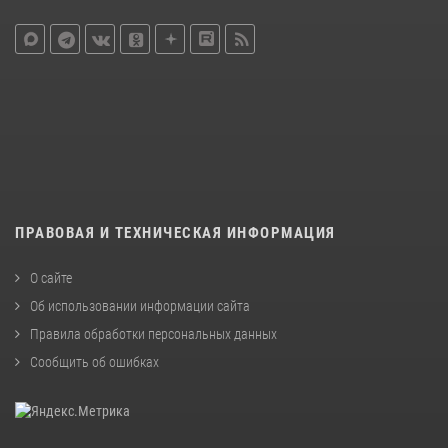
ПРАВОВАЯ И ТЕХНИЧЕСКАЯ ИНФОРМАЦИЯ
О сайте
Об использовании информации сайта
Правила обработки персональных данных
Сообщить об ошибках