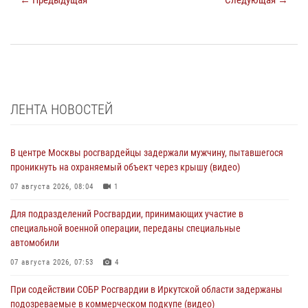
ЛЕНТА НОВОСТЕЙ
В центре Москвы росгвардейцы задержали мужчину, пытавшегося
проникнуть на охраняемый объект через крышу (видео)
07 августа 2026, 08:04
1
Для подразделений Росгвардии, принимающих участие в
специальной военной операции, переданы специальные
автомобили
07 августа 2026, 07:53
4
При содействии СОБР Росгвардии в Иркутской области задержаны
подозреваемые в коммерческом подкупе (видео)