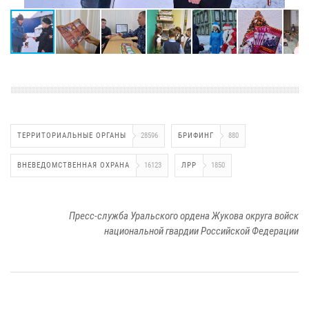
ТЕРРИТОРИАЛЬНЫЕ ОРГАНЫ
28596
БРИФИНГ
880
ВНЕВЕДОМСТВЕННАЯ ОХРАНА
16123
ЛРР
1850
Пресс-служба Уральского ордена Жукова округа войск
национальной гвардии Российской Федерации