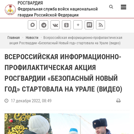
РОСГВАРДИЯ
Федеральная служба войск национальной
гвардии Российской Федерации
Главная
Новости
Всероссийская информационно-профилактическая
акция Росгвардии «Безопасный Новый год» стартовала на Урале (видео)
ВСЕРОССИЙСКАЯ ИНФОРМАЦИОННО-
ПРОФИЛАКТИЧЕСКАЯ АКЦИЯ
РОСГВАРДИИ «БЕЗОПАСНЫЙ НОВЫЙ
ГОД» СТАРТОВАЛА НА УРАЛЕ (ВИДЕО)
17 декабря 2022, 08:49