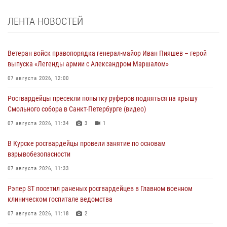
ЛЕНТА НОВОСТЕЙ
Ветеран войск правопорядка генерал-майор Иван Пияшев – герой
выпуска «Легенды армии с Александром Маршалом»
07 августа 2026, 12:00
Росгвардейцы пресекли попытку руферов подняться на крышу
Смольного собора в Санкт-Петербурге (видео)
07 августа 2026, 11:34
3
1
В Курске росгвардейцы провели занятие по основам
взрывобезопасности
07 августа 2026, 11:33
Рэпер ST посетил раненых росгвардейцев в Главном военном
клиническом госпитале ведомства
07 августа 2026, 11:18
2