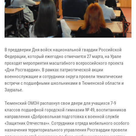
В преддверии Дня войск национальной гвардии Российской
Федерации, который ежегодно отмечается 27 марта, на Урале
проходят мероприятия масштабного всероссийского проекта
«Дни Росгвардии». В рамках патриотической акции
военнослужащие и сотрудники округа провели тематические
встречи с подшефными школьниками в Тюменской области и
Зауралье.
Тюменский ОМОН распахнул свои двери для учащихся 7-9
классов подшефной городской гимназии № 49, воспитанников
направления «Добровольная подготовка к военной службе
«Защитник Отечества»». Сотрудники отряда мобильного особого
назначения территориального управления Росгвардии провели