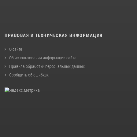
ПРАВОВАЯ И ТЕХНИЧЕСКАЯ ИНФОРМАЦИЯ
О сайте
Об использовании информации сайта
Правила обработки персональных данных
Сообщить об ошибках