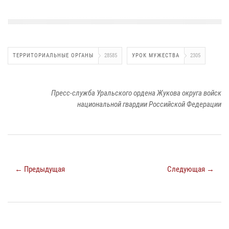
ТЕРРИТОРИАЛЬНЫЕ ОРГАНЫ
28585
УРОК МУЖЕСТВА
2305
Пресс-служба Уральского ордена Жукова округа войск
национальной гвардии Российской Федерации
← Предыдущая
Следующая →