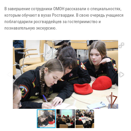
В завершение сотрудники ОМОН рассказали о специальностях,
которым обучают в вузах Росгвардии. В свою очередь учащиеся
поблагодарили росгвардейцев за гостеприимство и
познавательную экскурсию.