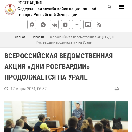
РОСГВАРДИЯ
Федеральная служба войск национальной
гвардии Российской Федерации
Главная
Новости
Всероссийская ведомственная акция «Дни
Росгвардии» продолжается на Урале
ВСЕРОССИЙСКАЯ ВЕДОМСТВЕННАЯ
АКЦИЯ «ДНИ РОСГВАРДИИ»
ПРОДОЛЖАЕТСЯ НА УРАЛЕ
17 марта 2024, 06:32