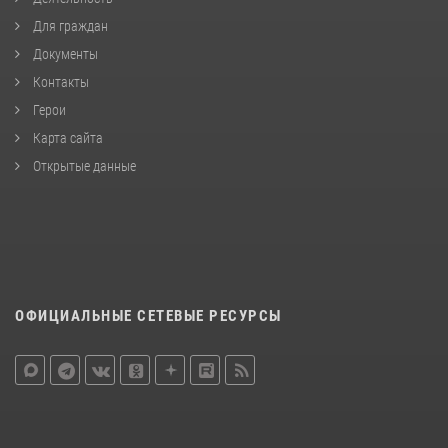
Для граждан
Документы
Контакты
Герои
Карта сайта
Открытые данные
ОФИЦИАЛЬНЫЕ СЕТЕВЫЕ РЕСУРСЫ