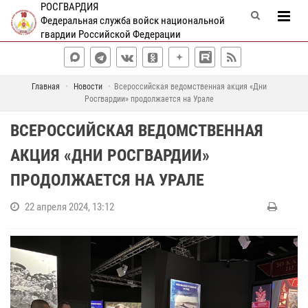
РОСГВАРДИЯ
Федеральная служба войск национальной
гвардии Российской Федерации
Главная
Новости
Всероссийская ведомственная акция «Дни
Росгвардии» продолжается на Урале
ВСЕРОССИЙСКАЯ ВЕДОМСТВЕННАЯ
АКЦИЯ «ДНИ РОСГВАРДИИ»
ПРОДОЛЖАЕТСЯ НА УРАЛЕ
22 апреля 2024, 13:12