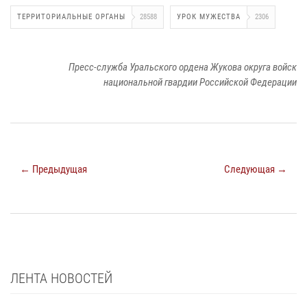
ТЕРРИТОРИАЛЬНЫЕ ОРГАНЫ
28588
УРОК МУЖЕСТВА
2306
Пресс-служба Уральского ордена Жукова округа войск
национальной гвардии Российской Федерации
← Предыдущая
Следующая →
ЛЕНТА НОВОСТЕЙ