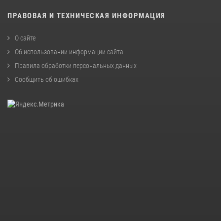
ПРАВОВАЯ И ТЕХНИЧЕСКАЯ ИНФОРМАЦИЯ
О сайте
Об использовании информации сайта
Правила обработки персональных данных
Сообщить об ошибках