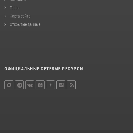
Герои
Карта сайта
Открытые данные
ОФИЦИАЛЬНЫЕ СЕТЕВЫЕ РЕСУРСЫ