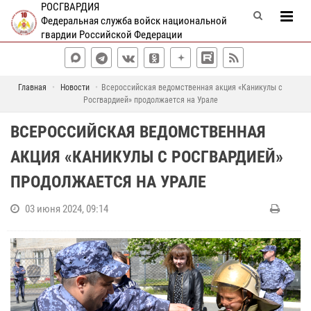
РОСГВАРДИЯ
Федеральная служба войск национальной
гвардии Российской Федерации
Главная
Новости
Всероссийская ведомственная акция «Каникулы с
Росгвардией» продолжается на Урале
ВСЕРОССИЙСКАЯ ВЕДОМСТВЕННАЯ
АКЦИЯ «КАНИКУЛЫ С РОСГВАРДИЕЙ»
ПРОДОЛЖАЕТСЯ НА УРАЛЕ
03 июня 2024, 09:14