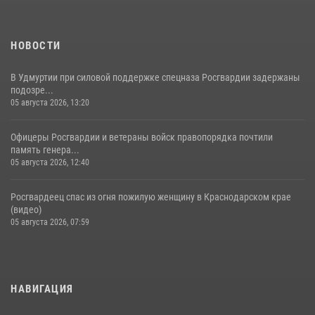
НОВОСТИ
В Удмуртии при силовой поддержке спецназа Росгвардии задержаны
подозре...
05 августа 2026, 13:20
Офицеры Росгвардии и ветераны войск правопорядка почтили
память генера...
05 августа 2026, 12:40
Росгвардеец спас из огня пожилую женщину в Краснодарском крае
(видео)
05 августа 2026, 07:59
НАВИГАЦИЯ