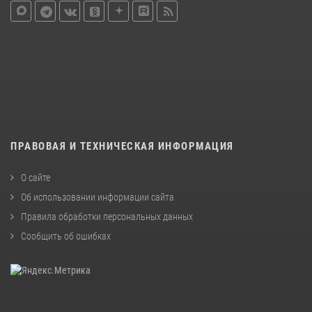
ПРАВОВАЯ И ТЕХНИЧЕСКАЯ ИНФОРМАЦИЯ
О сайте
Об использовании информации сайта
Правила обработки персональных данных
Сообщить об ошибках