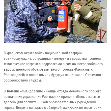
В Уральском округе войск национальной гвардии
военнослужащие, сотрудники и ветераны ведомства провели
тематические встречи с подростками в рамках всероссийского
ведомственного образовательного проекта «Каникулы с
Росгвардией» и познакомили будущих защитников Отечества с
особенностями службы.
В
Тюмени
командование и бойцы отряда мобильного особого
назначения управления Росгвардии провели «День открытых
дверей» для воспитанников образовательных учреждений
города. Встреча началась с обзорной экскурсии по территории