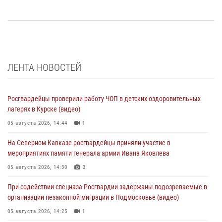
ЛЕНТА НОВОСТЕЙ
Росгвардейцы проверили работу ЧОП в детских оздоровительных
лагерях в Курске (видео)
05 августа 2026, 14:44
1
На Северном Кавказе росгвардейцы приняли участие в
мероприятиях памяти генерала армии Ивана Яковлева
05 августа 2026, 14:30
3
При содействии спецназа Росгвардии задержаны подозреваемые в
организации незаконной миграции в Подмосковье (видео)
05 августа 2026, 14:25
1