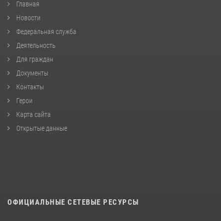
Главная
Новости
Федеральная служба
Деятельность
Для граждан
Документы
Контакты
Герои
Карта сайта
Открытые данные
ОФИЦИАЛЬНЫЕ СЕТЕВЫЕ РЕСУРСЫ