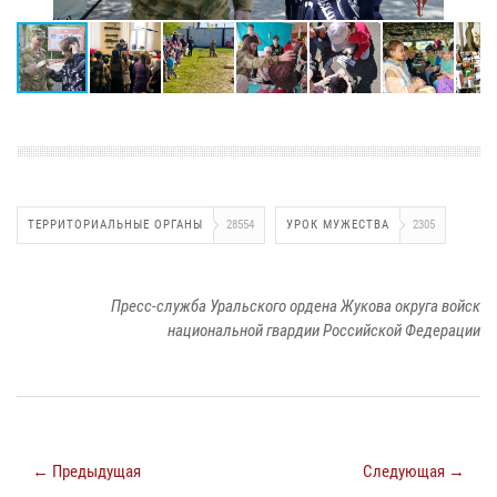
ТЕРРИТОРИАЛЬНЫЕ ОРГАНЫ
28554
УРОК МУЖЕСТВА
2305
Пресс-служба Уральского ордена Жукова округа войск
национальной гвардии Российской Федерации
← Предыдущая
Следующая →