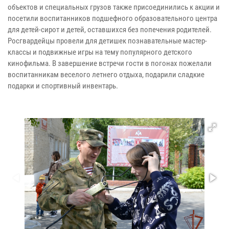
объектов и специальных грузов также присоединились к акции и
посетили воспитанников подшефного образовательного центра
для детей-сирот и детей, оставшихся без попечения родителей.
Росгвардейцы провели для детишек познавательные мастер-
классы и подвижные игры на тему популярного детского
кинофильма. В завершение встречи гости в погонах пожелали
воспитанникам веселого летнего отдыха, подарили сладкие
подарки и спортивный инвентарь.