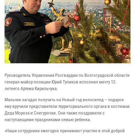
Руководитель Управления Росгвардии по Волгоградской области
генерал-майор полиции Юрий Тупиков исполнил мечту 12-
летнего Артема Кирильчука.
Мальчик загадал получить на Новый год велосипед – подарок
ему вручили представители территориального органа в костюмах
Деда Мороза и Снегурочки. Они также поздравили с
наступающими праздниками семью ребенка.
«Наши сотрудники ежегодно принимают участие в этой доброй