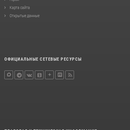
Карта сайта
Открытые данные
ОФИЦИАЛЬНЫЕ СЕТЕВЫЕ РЕСУРСЫ