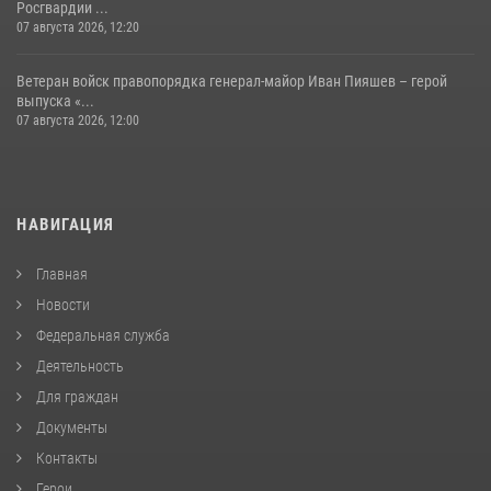
Росгвардии ...
07 августа 2026, 12:20
Ветеран войск правопорядка генерал-майор Иван Пияшев – герой
выпуска «...
07 августа 2026, 12:00
НАВИГАЦИЯ
Главная
Новости
Федеральная служба
Деятельность
Для граждан
Документы
Контакты
Герои