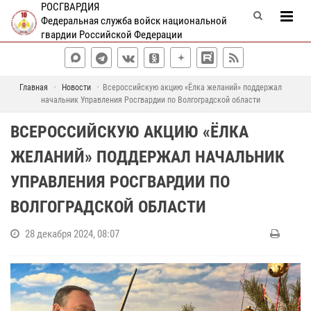
РОСГВАРДИЯ
Федеральная служба войск национальной
гвардии Российской Федерации
Главная
Новости
Всероссийскую акцию «Ёлка желаний» поддержал
начальник Управления Росгвардии по Волгоградской области
ВСЕРОССИЙСКУЮ АКЦИЮ «ЁЛКА
ЖЕЛАНИЙ» ПОДДЕРЖАЛ НАЧАЛЬНИК
УПРАВЛЕНИЯ РОСГВАРДИИ ПО
ВОЛГОГРАДСКОЙ ОБЛАСТИ
28 декабря 2024, 08:07