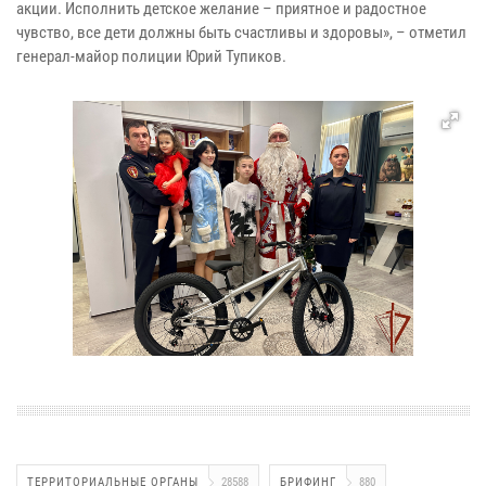
акции. Исполнить детское желание – приятное и радостное
чувство, все дети должны быть счастливы и здоровы», – отметил
генерал-майор полиции Юрий Тупиков.
ТЕРРИТОРИАЛЬНЫЕ ОРГАНЫ
28588
БРИФИНГ
880