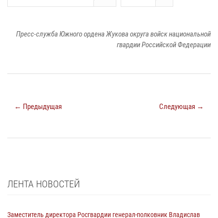
Пресс-служба Южного ордена Жукова округа войск национальной
гвардии Российской Федерации
← Предыдущая
Следующая →
ЛЕНТА НОВОСТЕЙ
Заместитель директора Росгвардии генерал-полковник Владислав