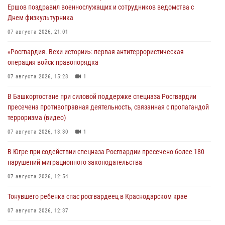
Ершов поздравил военнослужащих и сотрудников ведомства с
Днем физкультурника
07 августа 2026, 21:01
«Росгвардия. Вехи истории»: первая антитеррористическая
операция войск правопорядка
07 августа 2026, 15:28
1
В Башкортостане при силовой поддержке спецназа Росгвардии
пресечена противоправная деятельность, связанная с пропагандой
терроризма (видео)
07 августа 2026, 13:30
1
В Югре при содействии спецназа Росгвардии пресечено более 180
нарушений миграционного законодательства
07 августа 2026, 12:54
Тонувшего ребенка спас росгвардеец в Краснодарском крае
07 августа 2026, 12:37