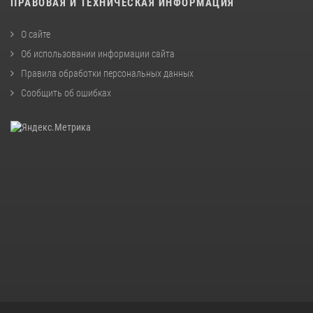
ПРАВОВАЯ И ТЕХНИЧЕСКАЯ ИНФОРМАЦИЯ
О сайте
Об использовании информации сайта
Правила обработки персональных данных
Сообщить об ошибках