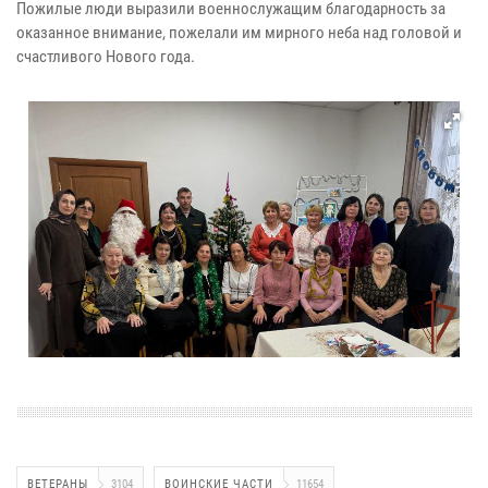
Пожилые люди выразили военнослужащим благодарность за
оказанное внимание, пожелали им мирного неба над головой и
счастливого Нового года.
ВЕТЕРАНЫ
3104
ВОИНСКИЕ ЧАСТИ
11654