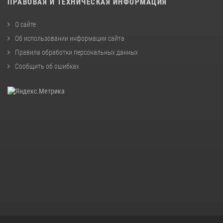
ПРАВОВАЯ И ТЕХНИЧЕСКАЯ ИНФОРМАЦИЯ
О сайте
Об использовании информации сайта
Правила обработки персональных данных
Сообщить об ошибках