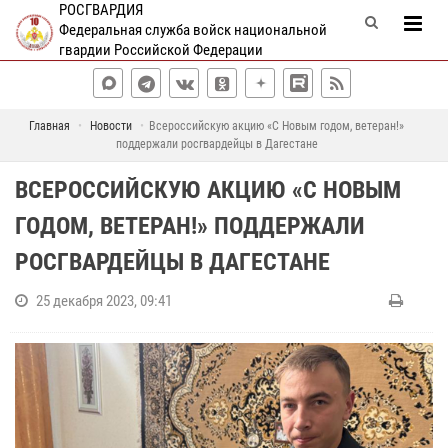
РОСГВАРДИЯ
Федеральная служба войск национальной
гвардии Российской Федерации
Главная
Новости
Всероссийскую акцию «С Новым годом, ветеран!»
поддержали росгвардейцы в Дагестане
ВСЕРОССИЙСКУЮ АКЦИЮ «С НОВЫМ
ГОДОМ, ВЕТЕРАН!» ПОДДЕРЖАЛИ
РОСГВАРДЕЙЦЫ В ДАГЕСТАНЕ
25 декабря 2023, 09:41