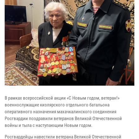
В рамках всероссийской акции «С Новым годом, ветеран!»
военнослужащие кизлярского отдельного батальона
оперативного назначения махачкалинского соединения
Росгвардии поздравили ветеранов Великой Отечественной
войны и тыла с наступающим Новым годом.
Росгвардейцы навестили ветерана Великой Отечественной