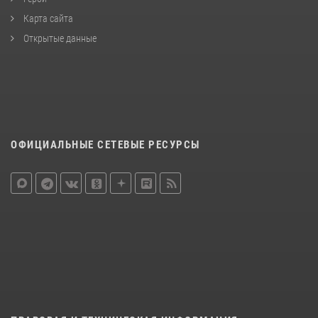
Карта сайта
Открытые данные
ОФИЦИАЛЬНЫЕ СЕТЕВЫЕ РЕСУРСЫ