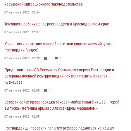
нарушений миграционного законодательства
07 августа 2026, 12:54
Тонувшего ребенка спас росгвардеец в Краснодарском крае
07 августа 2026, 12:37
Юные гости из летних лагерей посетили кинологический центр
Росгвардии (видео)
07 августа 2026, 12:20
3
1
Представители ФСБ России по Уральскому округу Росгвардии и
ветераны военной контрразведки почтили память Николая
Кузнецова
07 августа 2026, 12:00
4
Ветеран войск правопорядка генерал-майор Иван Пияшев – герой
выпуска «Легенды армии с Александром Маршалом»
07 августа 2026, 12:00
Росгвардейцы пресекли попытку руферов подняться на крышу