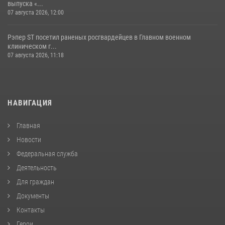
выпуска «...
07 августа 2026, 12:00
Рэпер ST посетил раненых росгвардейцев в Главном военном
клиническом г...
07 августа 2026, 11:18
НАВИГАЦИЯ
Главная
Новости
Федеральная служба
Деятельность
Для граждан
Документы
Контакты
Герои