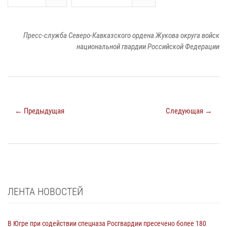
Пресс-служба Северо-Кавказского ордена Жукова округа войск
национальной гвардии Российской Федерации
← Предыдущая
Следующая →
ЛЕНТА НОВОСТЕЙ
В Югре при содействии спецназа Росгвардии пресечено более 180