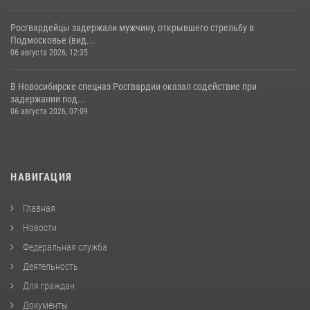
Росгвардейцы задержали мужчину, открывшего стрельбу в
Подмосковье (вид...
06 августа 2026, 12:35
В Новосибирске спецназ Росгвардии оказал содействие при
задержании под...
06 августа 2026, 07:09
НАВИГАЦИЯ
Главная
Новости
Федеральная служба
Деятельность
Для граждан
Документы