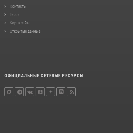
Контакты
Герои
Карта сайта
Открытые данные
ОФИЦИАЛЬНЫЕ СЕТЕВЫЕ РЕСУРСЫ