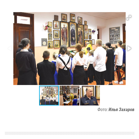
Фото:
Илья Захаров