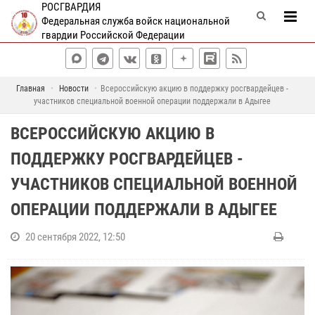
РОСГВАРДИЯ
Федеральная служба войск национальной
гвардии Российской Федерации
Главная
Новости
Всероссийскую акцию в поддержку росгвардейцев -
участников специальной военной операции поддержали в Адыгее
ВСЕРОССИЙСКУЮ АКЦИЮ В
ПОДДЕРЖКУ РОСГВАРДЕЙЦЕВ -
УЧАСТНИКОВ СПЕЦИАЛЬНОЙ ВОЕННОЙ
ОПЕРАЦИИ ПОДДЕРЖАЛИ В АДЫГЕЕ
20 сентября 2022, 12:50