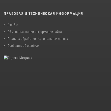
ПРАВОВАЯ И ТЕХНИЧЕСКАЯ ИНФОРМАЦИЯ
О сайте
Об использовании информации сайта
Правила обработки персональных данных
Сообщить об ошибках