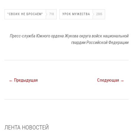
"СВОИХ НЕ БРОСАЕМ"
718
УРОК МУЖЕСТВА
2305
Пресс-служба Южного ордена Жукова округа войск национальной
гвардии Российской Федерации
← Предыдущая
Следующая →
ЛЕНТА НОВОСТЕЙ