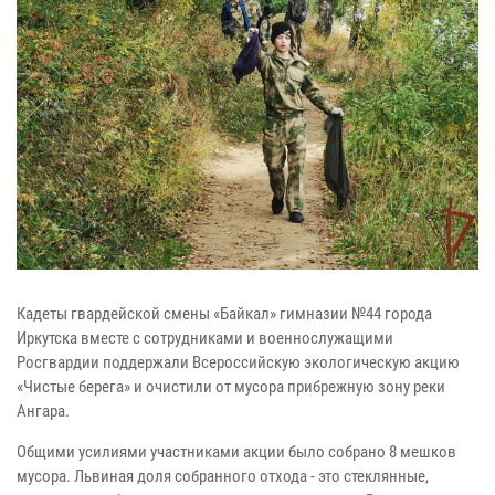
Кадеты гвардейской смены «Байкал» гимназии №44 города
Иркутска вместе с сотрудниками и военнослужащими
Росгвардии поддержали Всероссийскую экологическую акцию
«Чистые берега» и очистили от мусора прибрежную зону реки
Ангара.
Общими усилиями участниками акции было собрано 8 мешков
мусора. Львиная доля собранного отхода - это стеклянные,