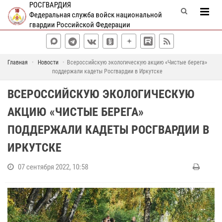
РОСГВАРДИЯ
Федеральная служба войск национальной
гвардии Российской Федерации
Главная
Новости
Всероссийскую экологическую акцию «Чистые берега»
поддержали кадеты Росгвардии в Иркутске
ВСЕРОССИЙСКУЮ ЭКОЛОГИЧЕСКУЮ
АКЦИЮ «ЧИСТЫЕ БЕРЕГА»
ПОДДЕРЖАЛИ КАДЕТЫ РОСГВАРДИИ В
ИРКУТСКЕ
07 сентября 2022, 10:58