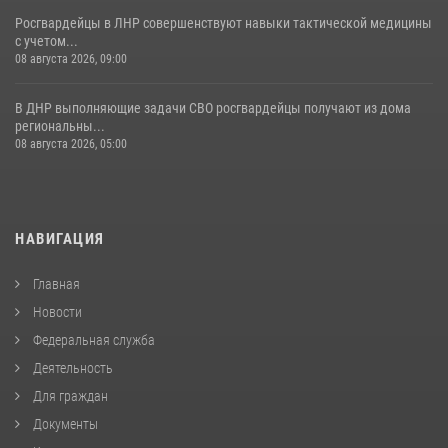
Росгвардейцы в ЛНР совершенствуют навыки тактической медицины
с учетом...
08 августа 2026, 09:00
В ДНР выполняющие задачи СВО росгвардейцы получают из дома
региональны...
08 августа 2026, 05:00
НАВИГАЦИЯ
Главная
Новости
Федеральная служба
Деятельность
Для граждан
Документы