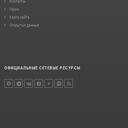
Контакты
Герои
Карта сайта
Открытые данные
ОФИЦИАЛЬНЫЕ СЕТЕВЫЕ РЕСУРСЫ