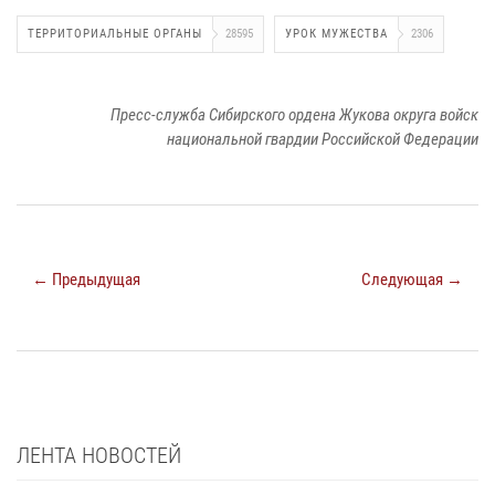
ТЕРРИТОРИАЛЬНЫЕ ОРГАНЫ
28595
УРОК МУЖЕСТВА
2306
Пресс-служба Сибирского ордена Жукова округа войск
национальной гвардии Российской Федерации
← Предыдущая
Следующая →
ЛЕНТА НОВОСТЕЙ