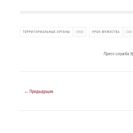
ТЕРРИТОРИАЛЬНЫЕ ОРГАНЫ
28554
УРОК МУЖЕСТВА
2305
Пресс-служба У
← Предыдущая